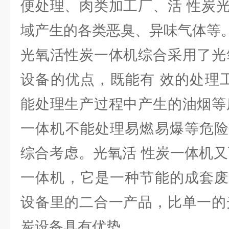
便处理、肉类加工厂、活 性炭
域产生的各类恶臭、异味气体等
光氧活性炭一体机综合采用了光
设备的优点，既能有 效的处理工
能处理生产过程中产生的油烟等
一体机不能处理易燃易爆等危险
综合考虑。光氧活 性炭一体机又
一体机，它是一种节能的成套废
设备里的二合一产品，比单一的
炭设备具有优势。