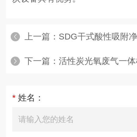
上一篇：
SDG干式酸性吸附
下一篇：
活性炭光氧废气一体
*
姓名：