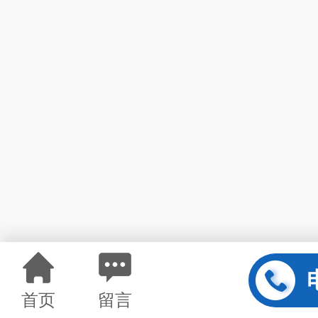
首页
留言