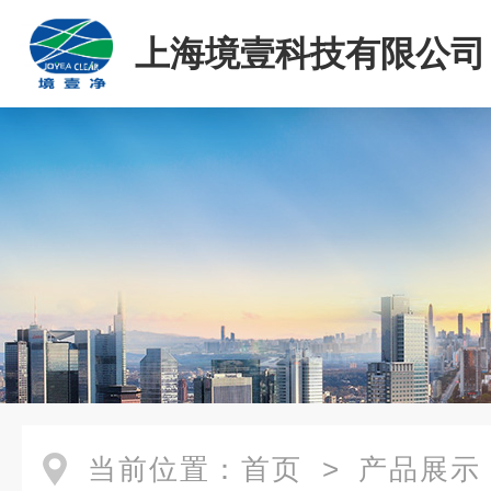
上海境壹科技有限公司
当前位置：
首页
>
产品展示