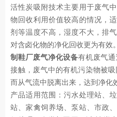
活性炭吸附技术主要用于废气中
物回收利用价值较高的情况，适
剂等温度不高，湿度不大，排气
对含卤化物的净化回收更为有效
制鞋厂废气净化设备
有机废气通
接触，废气中的有机污染物被吸
而从气流中脱离出来，达到净化
产品适用范围：污水处理站、垃
站、家禽饲养场、泵站、市政、