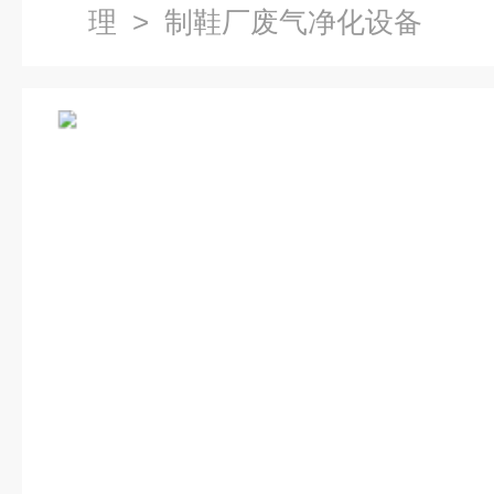
理
> 制鞋厂废气净化设备