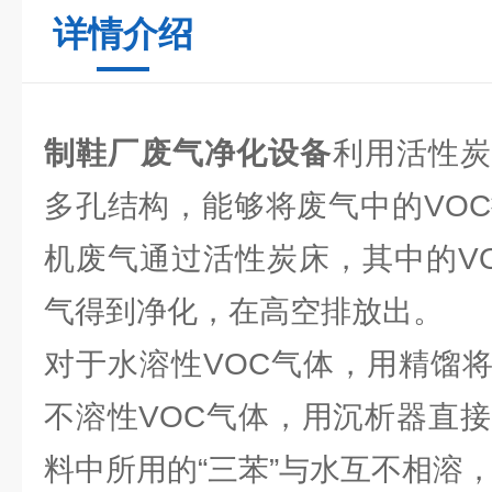
详情介绍
制鞋厂废气净化设备
利用活性
多孔结构，能够将废气中的VOC
机废气通过活性炭床，其中的V
气得到净化，在高空排放出。
对于水溶性VOC气体，用精馏
不溶性VOC气体，用沉析器直接
料中所用的“三苯”与水互不相溶