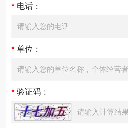
*
电话：
*
单位：
*
验证码：