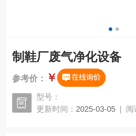
制鞋厂废气净化设备
￥
参考价：
型号：
更新时间：
2025-03-05
|
阅