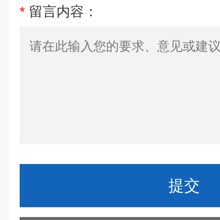
*
留言内容：