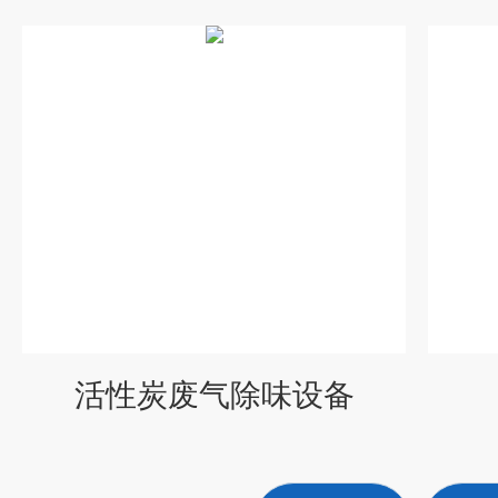
活性炭废气除味设备