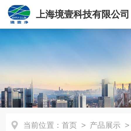
上海境壹科技有限公司
当前位置：
首页
>
产品展示