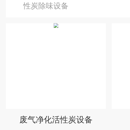
性炭除味设备
废气净化活性炭设备