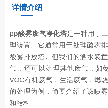
详情介绍
pp酸雾废气净化塔
是一种用于
理装置。它通常用于处理酸雾排
酸雾排放塔。但我们的洒水装置
气，还可以处理其他废气，如氨(
VOC有机废气，生活废气，燃
的处理为例，简要介绍了该喷雾
和结构。