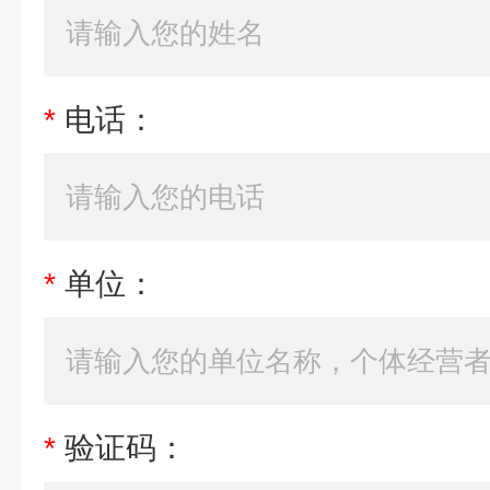
*
电话：
*
单位：
*
验证码：