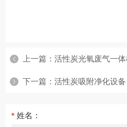
上一篇：
活性炭光氧废气一体
下一篇：
活性炭吸附净化设备
*
姓名：