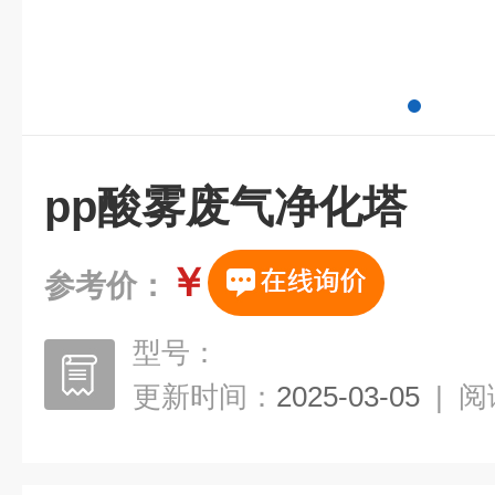
pp酸雾废气净化塔
￥
参考价：
型号：
更新时间：
2025-03-05
|
阅