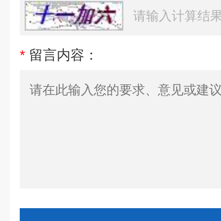
*
留言内容：