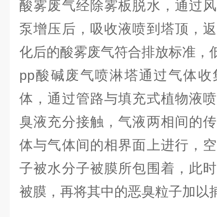
酸雾废气经除雾板脱水，通过风
泵增压后，吸收液喷到塔顶，返
化后的酸雾废气符合排放标准，
pp酸碱废气喷淋塔通过气体收
体，通过管路与填充式植物液喷
臭液充分接触，气液两相间的传
体与气体间的相界面上进行，空
子被水分子被膜所包围着，此时
被膜，再将其中的恶臭粒子加以