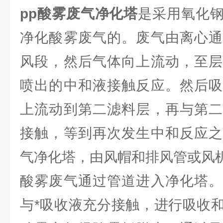
pp酸雾废气净化塔
是采用氧化
净化酸雾废气的。废气由离心通
风段，然后气体向上流动，至层
喷出的中和液接触反应。然后吸
上流动到第二滤料层，再与第二
接触，等到再次发生中和反应之
气净化塔，由风帽和排风管或风
酸雾废气通过管道进入净化塔。
与*吸收液充分接触，进行吸收