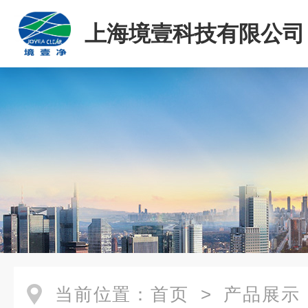
上海境壹科技有限公司
当前位置：
首页
>
产品展示