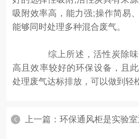
吸附效率高，能力强;操作简易
能够同时处理多种混合废气。
综上所述，活性炭除味
高且效率较好的环保设备，且此
处理废气达标排放，可以做到轻
上一篇：
环保通风柜是实验室通风