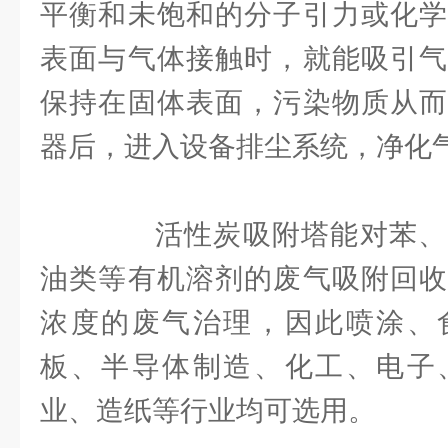
平衡和未饱和的分子引力或化学
表面与气体接触时，就能吸引气
保持在固体表面，污染物质从而
器后，进入设备排尘系统，净化
活性炭吸附塔能对苯、
油类等有机溶剂的废气吸附回收
浓度的废气治理，因此喷涂、
板、半导体制造、化工、电子
业、造纸等行业均可选用。