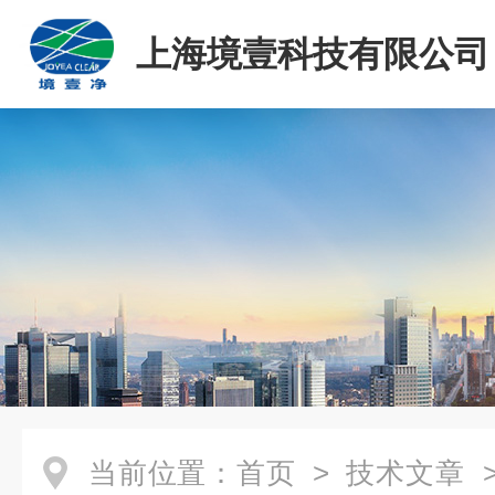
上海境壹科技有限公司
当前位置：
首页
>
技术文章
>