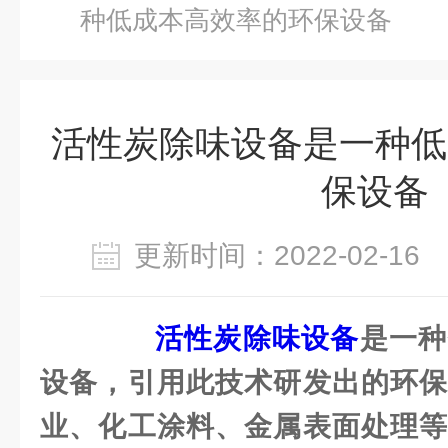
种低成本高效率的环保设备
活性炭除味设备是一种低
保设备
更新时间：2022-02-1
活性炭除味设备
是一种
设备，引用此技术研发出的环保
业、化工涂料、金属表面处理等