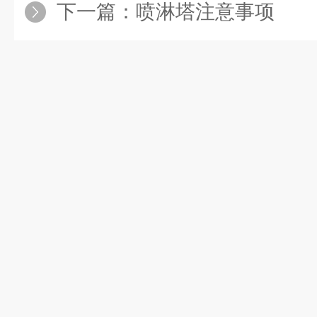
下一篇：
喷淋塔注意事项