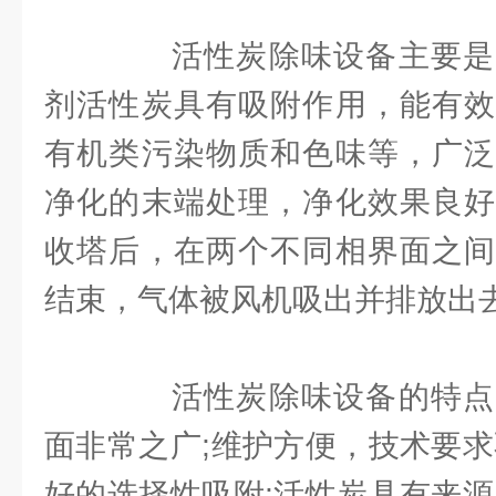
活性炭除味设备主要是
剂活性炭具有吸附作用，能有效
有机类污染物质和色味等，广泛
净化的末端处理，净化效果良好
收塔后，在两个不同相界面之间
结束，气体被风机吸出并排放出
活性炭除味设备的特点
面非常之广;维护方便，技术要求
好的选择性吸附;活性炭具有来源