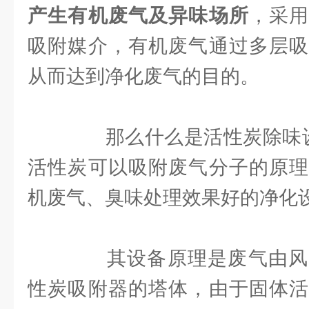
产生有机废气及异味场所
，采
吸附媒介，有机废气通过多层吸
从而达到净化废气的目的。
那么什么是活性炭除味设
活性炭可以吸附废气分子的原理
机废气、臭味处理效果好的净化
其设备原理是废气由风
性炭吸附器的塔体，由于固体活