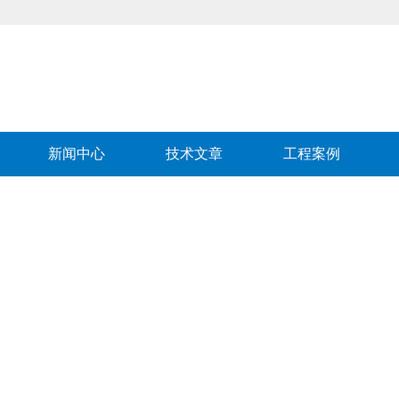
新闻中心
技术文章
工程案例