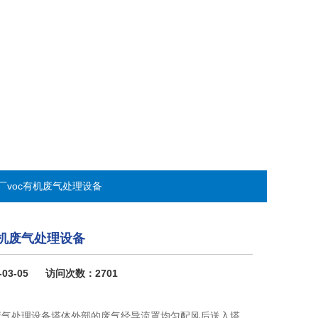
厂voc有机废气处理设备
有机废气处理设备
-03-05 访问次数：2701
机废气处理设备塔体外部的废气经导流罩均匀配风后送入塔