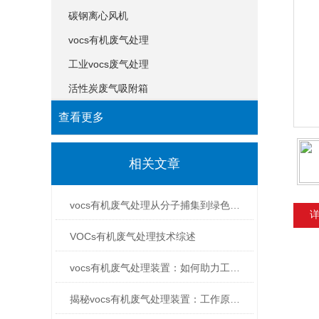
碳钢离心风机
vocs有机废气处理
工业vocs废气处理
活性炭废气吸附箱
查看更多
相关文章
vocs有机废气处理从分子捕集到绿色净化的全链智控工艺
VOCs有机废气处理技术综述
vocs有机废气处理装置：如何助力工业污染减排
揭秘vocs有机废气处理装置：工作原理与环保效益