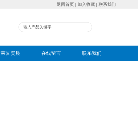
返回首页
|
加入收藏
|
联系我们
荣誉资质
在线留言
联系我们