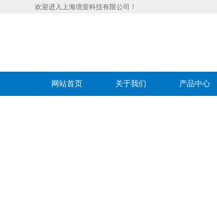
欢迎进入上海境壹科技有限公司！
网站首页
关于我们
产品中心