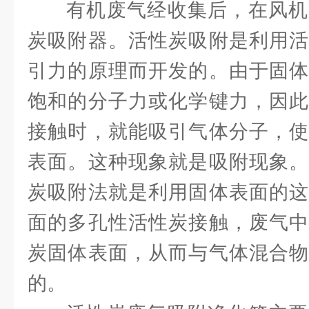
有机废气经收集后，在风机
炭吸附器。活性炭吸附是利用活
引力的原理而开发的。由于固体
饱和的分子力或化学键力，因此
接触时，就能吸引气体分子，使
表面。这种现象就是吸附现象。
炭吸附法就是利用固体表面的这
面的多孔性活性炭接触，废气中
炭固体表面，从而与气体混合物
的。