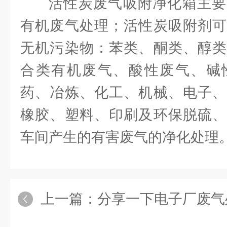
活性炭废气吸附净化箱主要
有机废气处理；活性炭吸附剂可
无机污染物：苯类、酮类、醇类
合类有机废气、酸性废气、碱
药、冶炼、化工、机械、电子、
橡胶、塑料、印刷及环保脱硫、
车间产生的有害废气的净化处理
上一篇：
分享一下电子厂废气