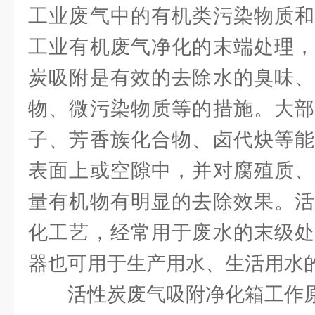
工业废气中的有机类污染物质和
工业有机废气净化的末端处理，
炭吸附是有效的去除水的臭味、
物、微污染物质等的措施。大部
子、芳香族化合物、卤代炔等能
表面上或空隙中，并对腐殖质、
量有机物有明显的去除效果。活
化工艺，经常用于废水的末级处
器也可用于生产用水、生活用水
活性炭废气吸附净化箱工作