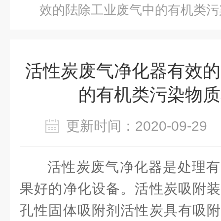
效的阹除工业废气中的有机类污
活性炭废气净化器有效的
的有机类污染物质
更新时间：2020-09-2
活性炭废气净化器是处理有
果好的净化设备。活性炭吸附装
孔性固体吸附剂活性炭具有吸附