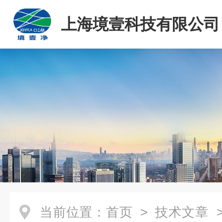
上海境壹科技有限公司
当前位置：
首页
>
技术文章
>