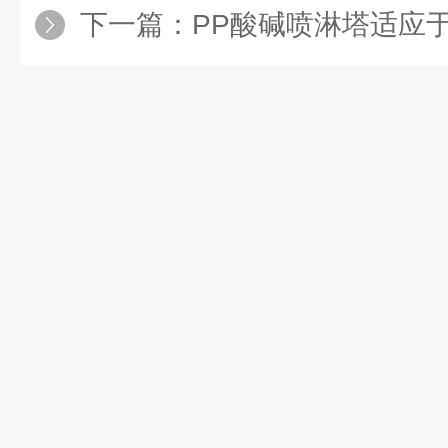
下一篇：
PP酸碱喷淋塔适应于行业过程中