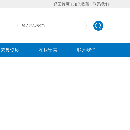
返回首页
|
加入收藏
|
联系我们
荣誉资质
在线留言
联系我们