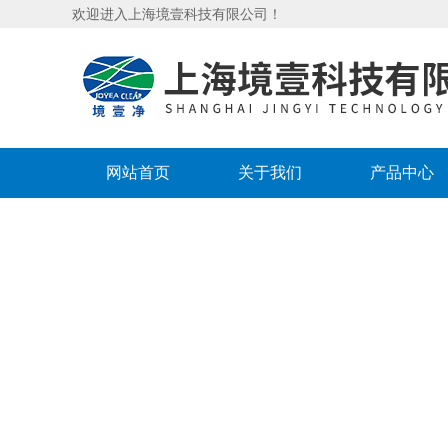
欢迎进入上海境壹科技有限公司！
网站首页
关于我们
产品中心