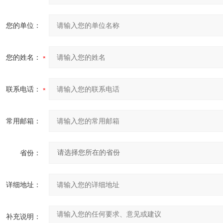
您的单位：
您的姓名：
联系电话：
常用邮箱：
省份：
详细地址：
补充说明：