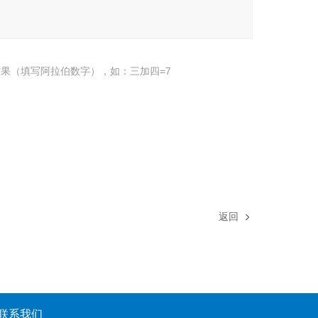
果（填写阿拉伯数字），如：三加四=7
返回
联系我们