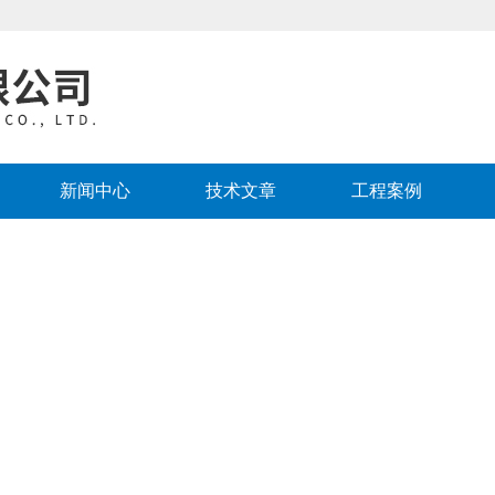
新闻中心
技术文章
工程案例