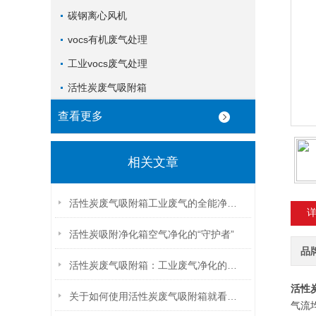
碳钢离心风机
vocs有机废气处理
工业vocs废气处理
活性炭废气吸附箱
查看更多
相关文章
活性炭废气吸附箱工业废气的全能净化器
活性炭吸附净化箱空气净化的“守护者”
品
活性炭废气吸附箱：工业废气净化的绿色守护者
活性
关于如何使用活性炭废气吸附箱就看看本篇吧
气流