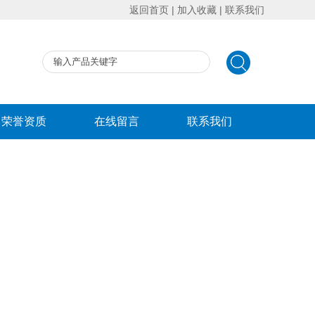
返回首页
|
加入收藏
|
联系我们
荣誉资质
在线留言
联系我们