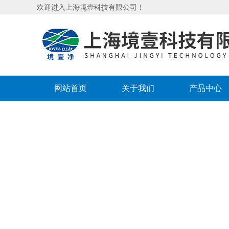
欢迎进入上海境壹科技有限公司！
网站首页
关于我们
产品中心