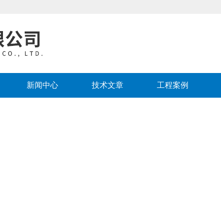
新闻中心
技术文章
工程案例