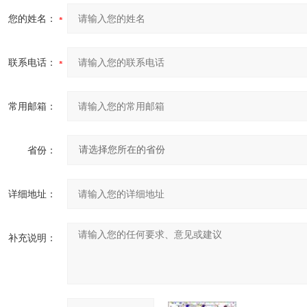
您的姓名：
联系电话：
常用邮箱：
省份：
详细地址：
补充说明：