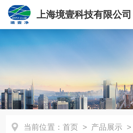
上海境壹科技有限公司
当前位置：
首页
>
产品展示