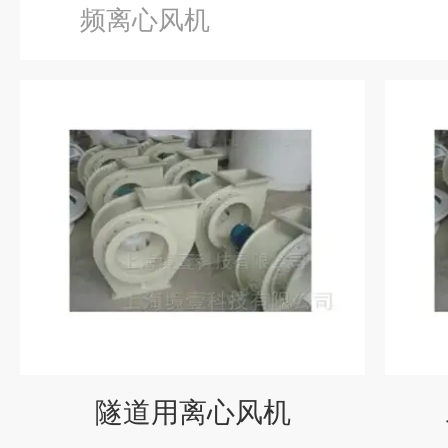
频离心风机
隧道用离心风机