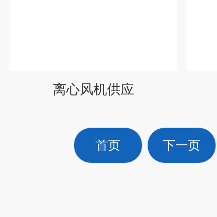
离心风机供应
首页
下一页