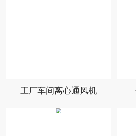
工厂车间离心通风机