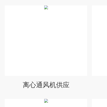
离心通风机供应