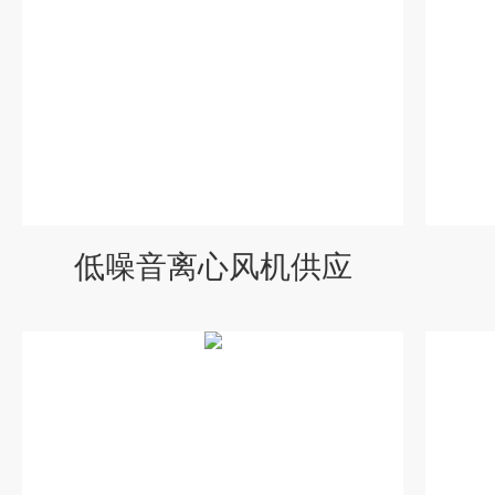
低噪音离心风机供应