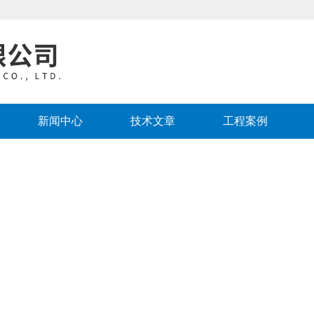
新闻中心
技术文章
工程案例