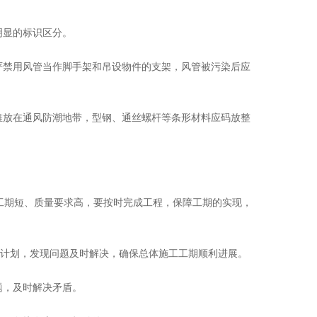
明显的标识区分。
禁用风管当作脚手架和吊设物件的支架，风管被污染后应
放在通风防潮地带，型钢、通丝螺杆等条形材料应码放整
期短、质量要求高，要按时完成工程，保障工期的实现，
计划，发现问题及时解决，确保总体施工工期顺利进展。
题，及时解决矛盾。