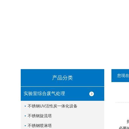
您现
产品分类
实验室综合废气处理
不锈钢UV活性炭一体化设备
不锈钢旋流塔
不锈钢喷淋塔
必要