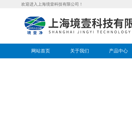
欢迎进入上海境壹科技有限公司！
网站首页
关于我们
产品中心