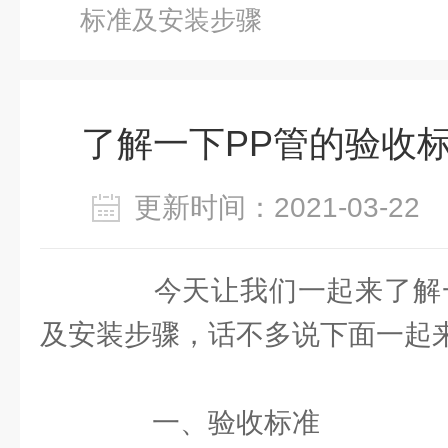
标准及安装步骤
了解一下PP管的验收
更新时间：2021-03-2
今天让我们一起来了解
及安装步骤，话不多说下面一起
一、验收标准