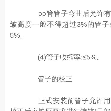
pp管管子弯曲后允许有
皱高度一般不得超过3%的管子
5%。
(4)管子收缩率:≤5%。
管子的校正
正式安装前管子允许用