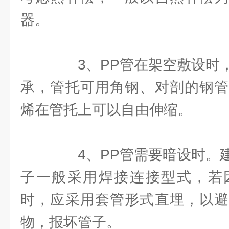
器。
3、PP管在架空敷设时，
承，管托可用角钢、对剖的钢管
烯在管托上可以自由伸缩。
4、PP管需要暗设时。建
子一般采用焊接连接型式，若
时，应采用套管形式直埋，以避
物，报坏管子。