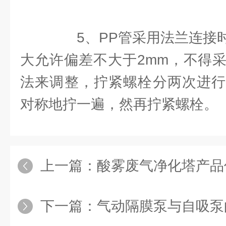
5、PP管采用法兰连接时
大允许偏差不大于2mm，不得
法来调整，拧紧螺栓分两次进行
对称地拧一遍，然再拧紧螺栓。
上一篇：
酸雾废气净化塔产品
下一篇：
气动隔膜泵与自吸泵