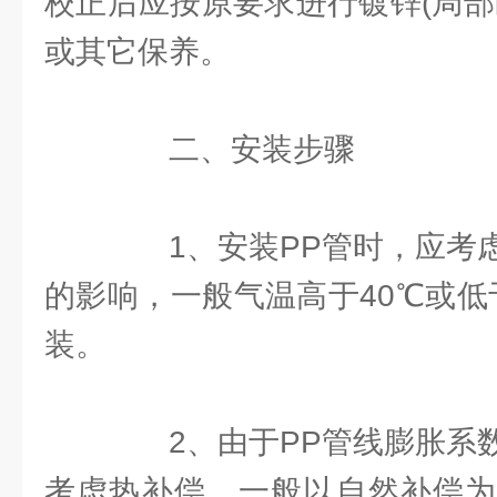
校正后应按原要求进行镀锌(局部
或其它保养。
二、安装步骤
1、安装PP管时，应考虑
的影响，一般气温高于40℃或低
装。
2、由于PP管线膨胀系数
考虑热补偿，一般以自然补偿为