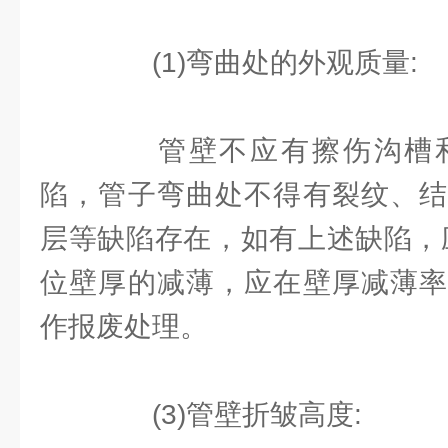
(1)弯曲处的外观质量:
管壁不应有擦伤沟槽和
陷，管子弯曲处不得有裂纹、结
层等缺陷存在，如有上述缺陷，
位壁厚的减薄，应在壁厚减薄率
作报废处理。
(3)管壁折皱高度: