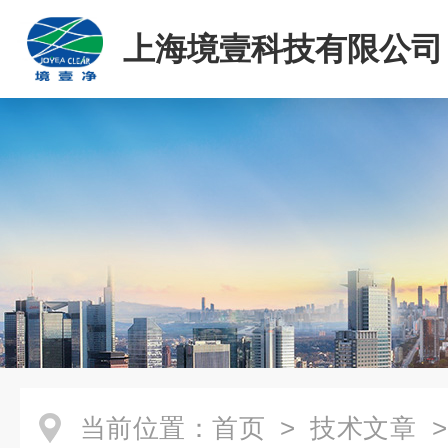
上海境壹科技有限公司
当前位置：
首页
>
技术文章
>