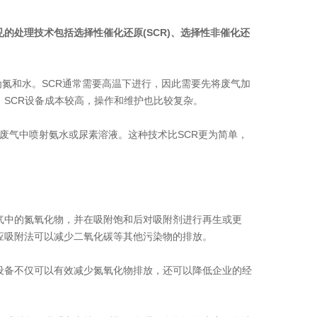
的处理技术包括选择性催化还原(SCR)、选择性非催化还
氮和水。SCR通常需要高温下进行，因此需要先将废气加
，SCR设备成本较高，操作和维护也比较复杂。
废气中喷射氨水或尿素溶液。这种技术比SCR更为简单，
中的氮氧化物，并在吸附饱和后对吸附剂进行再生或更
应吸附法可以减少二氧化碳等其他污染物的排放。
备不仅可以有效减少氮氧化物排放，还可以降低企业的经