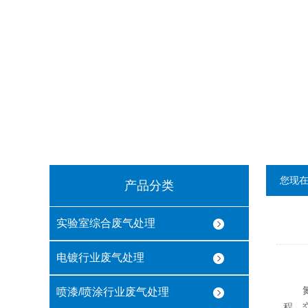
您现
产品分类
实验室综合废气处理
电镀行业废气处理
氮氧
喷漆/喷涂行业废气处理
程、