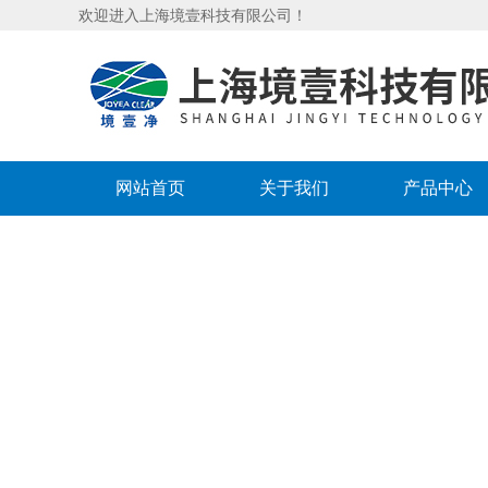
欢迎进入上海境壹科技有限公司！
网站首页
关于我们
产品中心