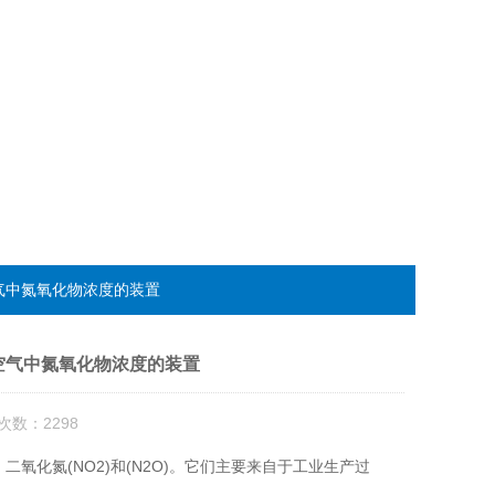
气中氮氧化物浓度的装置
空气中氮氧化物浓度的装置
次数：2298
氧化氮(NO2)和(N2O)。它们主要来自于工业生产过