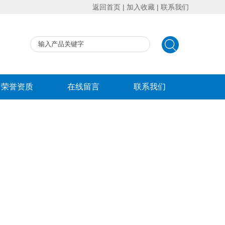
返回首页
|
加入收藏
|
联系我们
荣誉资质
在线留言
联系我们