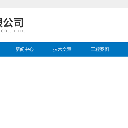
新闻中心
技术文章
工程案例