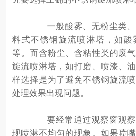
一般酸雾、无粉尘类、
料式不锈钢旋流喷淋塔，如酸
等。而含粉尘、含粘性类的废气
旋流喷淋塔，如打磨、喷漆、油
样选择是为了避免不锈钢旋流喷
处理效果出现问题。
要经常通过观察窗观察
现喷淋不均匀的现象。如果喷嘴