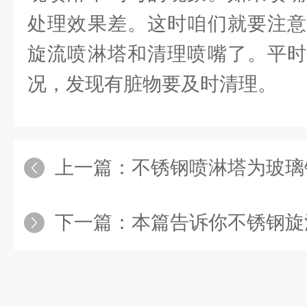
处理效果差。这时咱们就要注意
旋流喷淋塔和清理喷嘴了。平时
况，发现有脏物要及时清理。
上一篇：
不锈钢喷淋塔为玻璃钢
下一篇：
本篇告诉你不锈钢旋