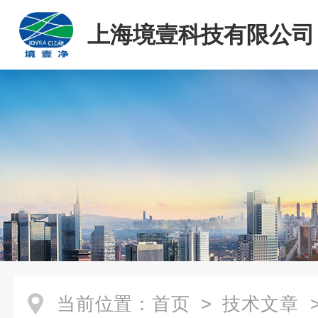
上海境壹科技有限公司
当前位置：
首页
>
技术文章
>