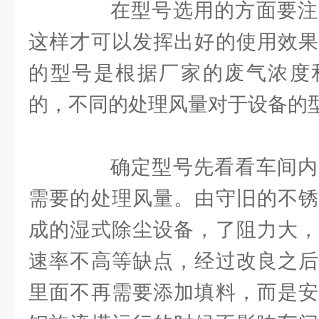
在型号选用的方面要注
这样才可以发挥出好的使用效果
的型号是根据厂家的废气浓度
的，不同的处理风量对于设备的
确定型号先看看车间内
需要的处理风量。由守旧的不锈
成的湿式除尘设备，了阻力大，
速率不高等缺点，经过改良之后
里面不再需要添加填料，而是安