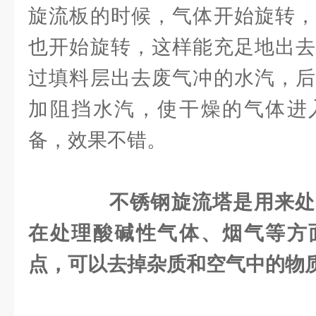
旋流板的时候，气体开始旋转，
也开始旋转，这样能充足地出去
过填料层出去废气冲的水汽，后
加阻挡水汽，使干燥的气体进
备，效果不错。
不锈钢旋流塔是用来处
在处理酸碱性气体、烟气等方
点，可以去掉杂质和空气中的物