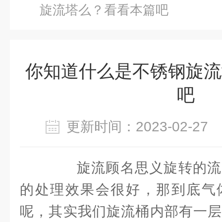
旋流塔么？看看本篇吧
你知道什么是不锈钢旋流
吧
更新时间：2023-02-2
旋流顾名思义旋转的流
的处理效果会很好，那到底气
呢，其实我们旋流桶内部有一层