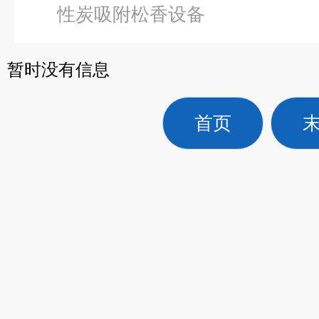
性炭吸附松香设备
暂时没有信息
首页