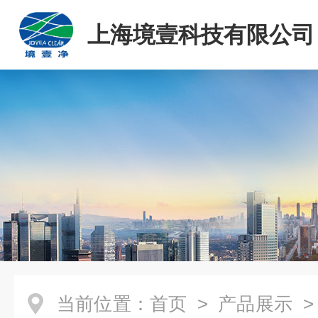
上海境壹科技有限公司
当前位置：
首页
>
产品展示