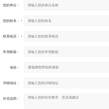
您的单位：
您的姓名：
联系电话：
常用邮箱：
省份：
详细地址：
补充说明：