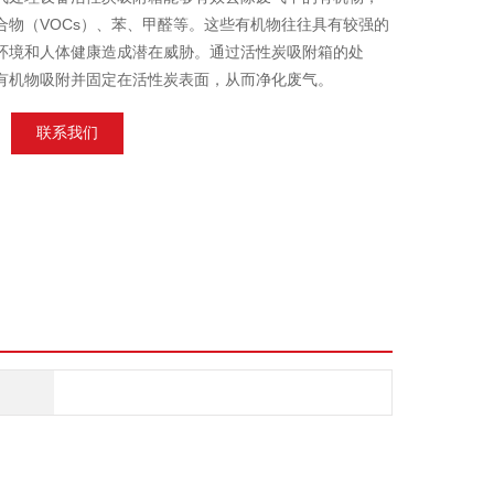
合物（VOCs）、苯、甲醛等。这些有机物往往具有较强的
环境和人体健康造成潜在威胁。通过活性炭吸附箱的处
有机物吸附并固定在活性炭表面，从而净化废气。
联系我们