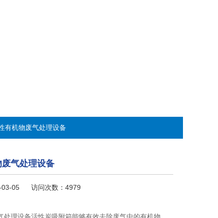
发性有机物废气处理设备
物废气处理设备
-03-05 访问次数：4979
气处理设备活性炭吸附箱能够有效去除废气中的有机物，