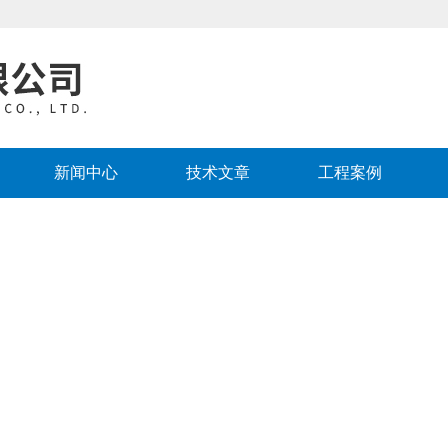
新闻中心
技术文章
工程案例