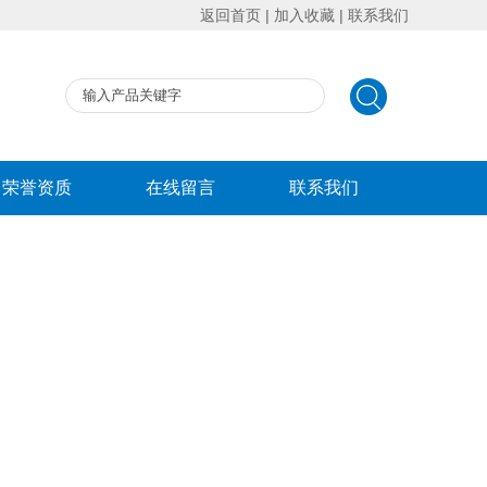
返回首页
|
加入收藏
|
联系我们
荣誉资质
在线留言
联系我们