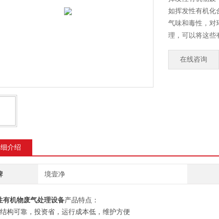
如挥发性有机化
气味和毒性，对
理，可以将这些
在线咨询
详细介绍
牌
境壹净
性有机物废气处理设备
产品特点：
备结构可靠，投资省，运行成本低，维护方便