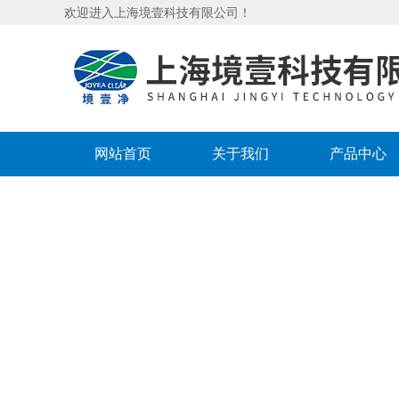
欢迎进入上海境壹科技有限公司！
网站首页
关于我们
产品中心