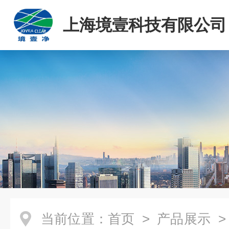
上海境壹科技有限公司
当前位置：
首页
>
产品展示