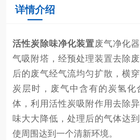
详情介绍
活性炭除味净化装置
废气净化
气吸附塔，经预处理装置去除废
后的废气经气流均匀扩散，横穿
炭层时，废气中含有的炭氢化
体，利用活性炭吸附作用去除异
味大大降低，处理后的气体达到
使周围达到一个清新环境。