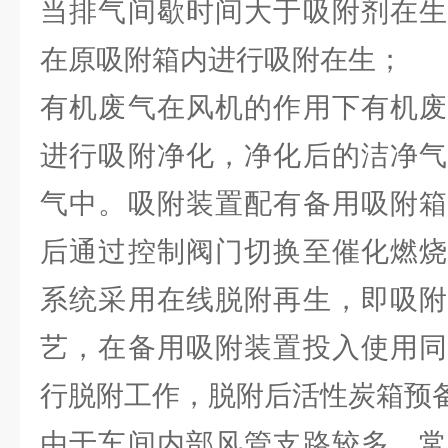
当排气间歇时间大于吸附剂在生
在原吸附箱内进行吸附在生；
有机废气在风机的作用下有机废
进行吸附净化，净化后的洁净气
气中。吸附装置配有备用吸附箱
后通过控制阀门切换至催化燃烧
系统采用在线脱附再生，即吸附
艺，在备用吸附装置投入使用同
行脱附工作，脱附后活性炭箱预
由于车间内部风管支路较多，常