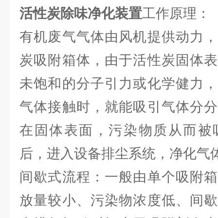
活性炭除味净化装置
工作原理：
有机废气气体由风机提供动力，
炭吸附箱体，由于活性炭固体表
未饱和的分子引力或化学健力，
气体接触时，就能吸引气体分分
在固体表面，污染物质从而被
后，进入设备排尘系统，净化气
间歇式流程：一般由单个吸附箱
放量较小、污染物浓度低、间歇