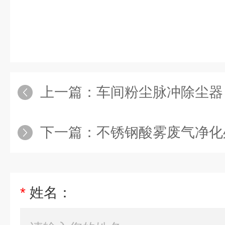
上一篇：
车间粉尘脉冲除尘器
下一篇：
不锈钢酸雾废气净化
*
姓名：