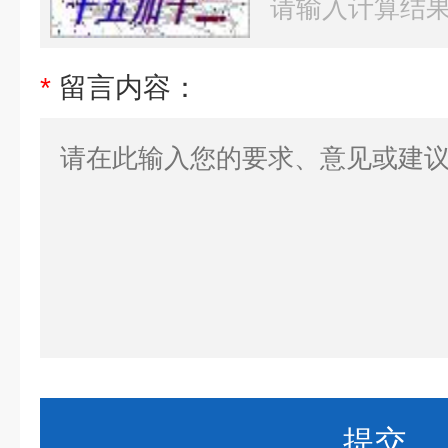
*
留言内容：