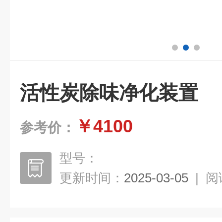
活性炭除味净化装置
￥4100
参考价：
型号：
更新时间：
2025-03-05
|
阅