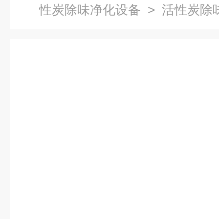
性炭除味净化设备
> 活性炭除