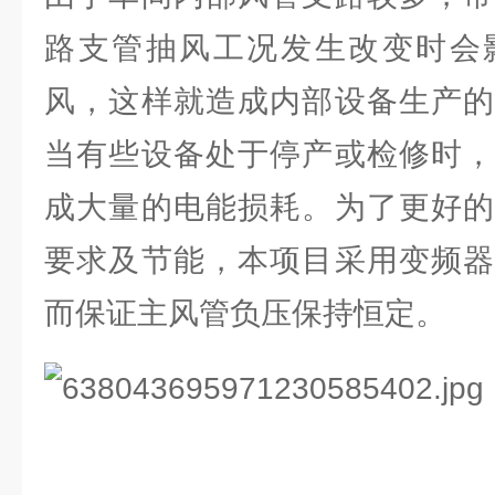
路支管抽风工况发生改变时会
风，这样就造成内部设备生产的
当有些设备处于停产或检修时，
成大量的电能损耗。为了更好的
要求及节能，本项目采用变频器
而保证主风管负压保持恒定。