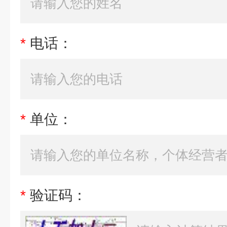
*
电话：
*
单位：
*
验证码：