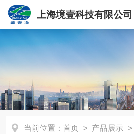
上海境壹科技有限公司
当前位置：
首页
>
产品展示