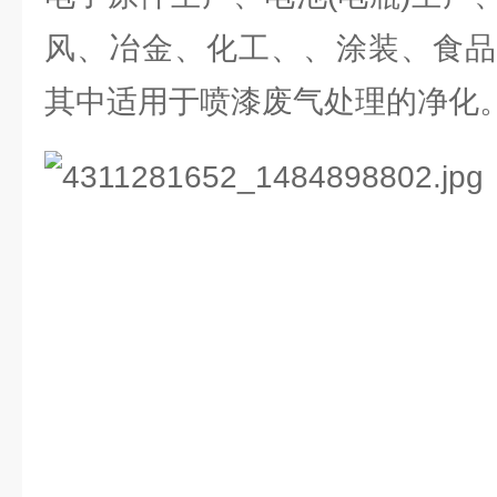
风、冶金、化工、、涂装、食品
其中适用于喷漆废气处理的净化