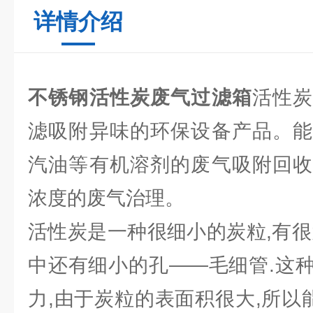
详情介绍
不锈钢活性炭废气过滤箱
活性
滤吸附异味的环保设备产品。能
汽油等有机溶剂的废气吸附回收
浓度的废气治理。
活性炭是一种很细小的炭粒,有很
中还有细小的孔——毛细管.这
力,由于炭粒的表面积很大,所以