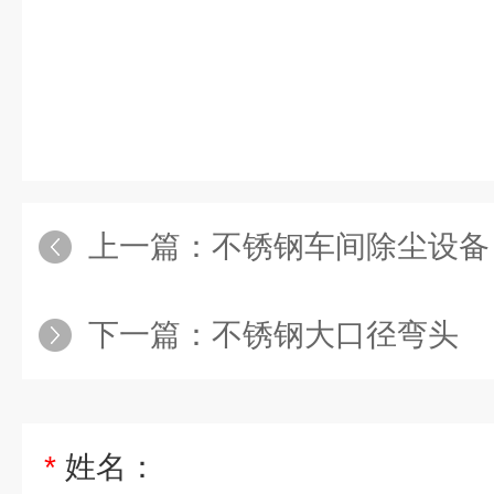
上一篇：
不锈钢车间除尘设备
下一篇：
不锈钢大口径弯头
*
姓名：