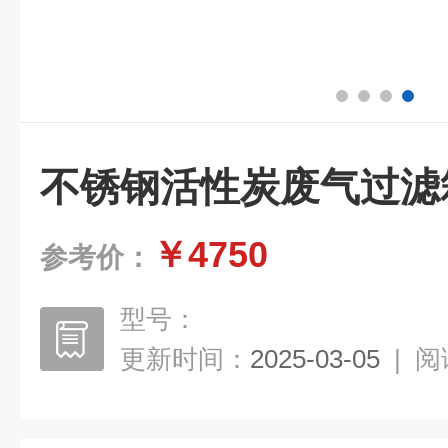
不锈钢活性炭废气过滤
￥4750
参考价：
型号：
更新时间：
2025-03-05
|
阅