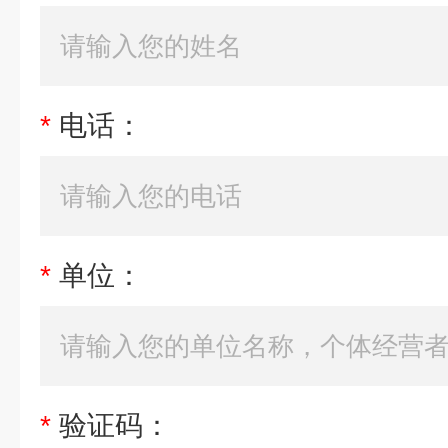
*
电话：
*
单位：
*
验证码：