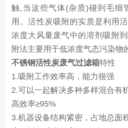
触,当这些气体(杂质)碰到毛细
用。活性炭吸附的实质是利用活
浓度大风量废气中的溶剂吸附到
附法主要用于低浓度气态污染物
不锈钢活性炭废气过滤箱
特性
1.吸附工作效率高，能力很强
2.可以一起解决多种多样混合有
高效率≥95%
3.机器设备结构紧密，占地总面