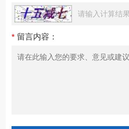
*
留言内容：