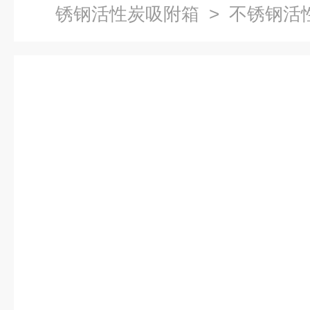
锈钢活性炭吸附箱
> 不锈钢活