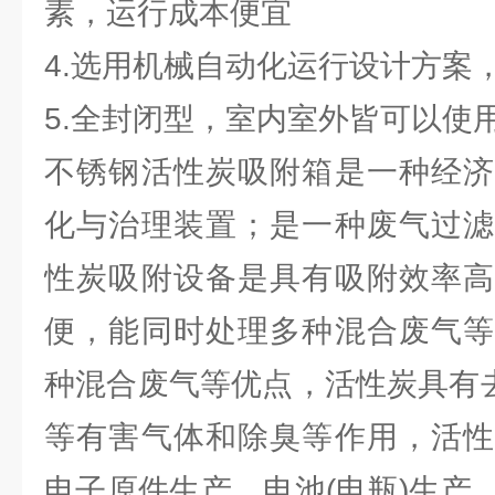
素，运行成本便宜
4.选用机械自动化运行设计方案
5.全封闭型，室内室外皆可以使
不锈钢活性炭吸附箱是一种经济
化与治理装置；是一种废气过滤
性炭吸附设备是具有吸附效率高
便，能同时处理多种混合废气等
种混合废气等优点，活性炭具有去
等有害气体和除臭等作用，活性
电子原件生产、电池(电瓶)生产