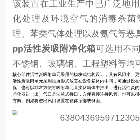
该装置在工业生产中已广泛地用
化处理及环境空气的消毒杀菌
理、苯类气体处理以及氨气等恶
pp活性炭吸附净化箱
可选用不
不锈钢、玻璃钢、工程塑料等均
核心部件活性炭吸附单元采用的模块式结构设计，具有风阻小、更
活性炭吸附单元采用抽屉形式放置在设备箱体内中间，可通过设在
况；也可以非常方便将吸附单元直接从箱体中抽出，进行活性炭的
净化器进（出）气口是法兰式接口，方便直接连接风管。也可以根
方向。例如将进出风口设置在箱体顶部或侧面。