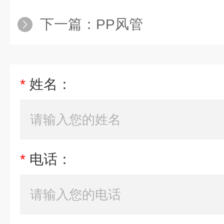
下一篇：
PP风管
*
姓名：
*
电话：