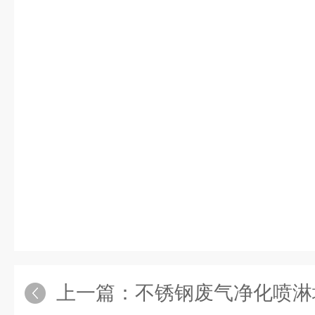
上一篇：
不锈钢废气净化喷淋