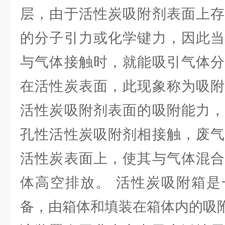
层，由于活性炭吸附剂表面上存
的分子引力或化学键力，因此当
与气体接触时，就能吸引气体分
在活性炭表面，此现象称为吸附
活性炭吸附剂表面的吸附能力，
孔性活性炭吸附剂相接触，废气
活性炭表面上，使其与气体混合
体高空排放。 活性炭吸附箱是
备，由箱体和填装在箱体内的吸