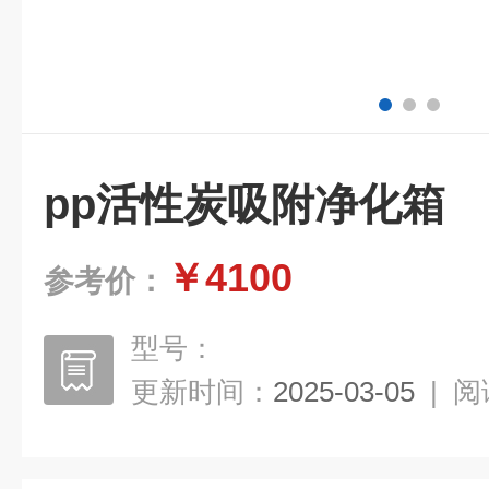
pp活性炭吸附净化箱
￥4100
参考价：
型号：
更新时间：
2025-03-05
|
阅