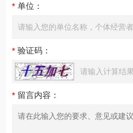
*
单位：
*
验证码：
*
留言内容：