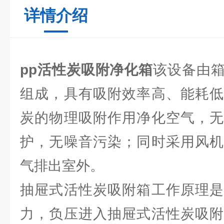
详情介绍
pp活性炭吸附净化箱
该设备由
组成，具有吸附效率高、能耗低
炭的物理吸附作用净化空气，无
护，无噪音污染；同时采用风机
气排出室外。
抽屉式活性炭吸附箱工作原理是
力，负压进入抽屉式活性炭吸附