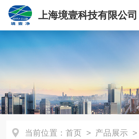
上海境壹科技有限公司
当前位置：
首页
>
产品展示