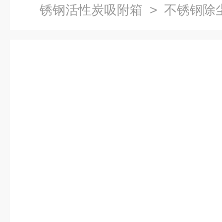
锈钢活性炭吸附箱
> 不锈钢除