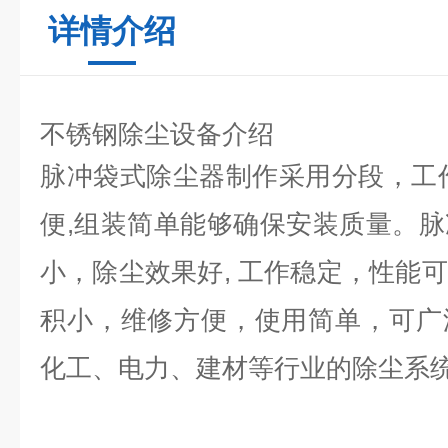
详情介绍
不锈钢除尘设备介绍
脉冲袋式除尘器制作采用分段，工
便,组装简单能够确保安装质量。
小，除尘效果好, 工作稳定，性能
积小，维修方便，使用简单，可广
化工、电力、建材等行业的除尘系