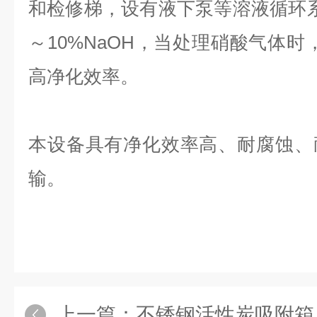
和检修梯，设有液下泵等溶液循环
～10%NaOH，当处理硝酸气体时
高净化效率。
本设备具有净化效率高、耐腐蚀、
输。
上一篇：
不锈钢活性炭吸附箱