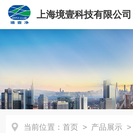
上海境壹科技有限公司
当前位置：
首页
>
产品展示