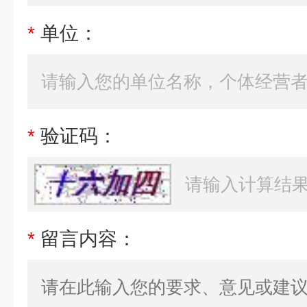
*
单位：
*
验证码：
*
留言内容：