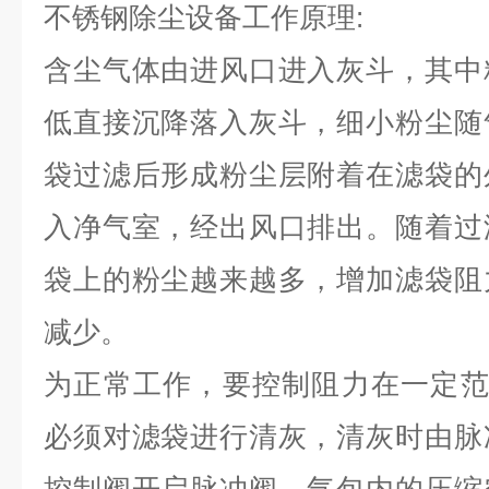
不锈钢除尘设备工作原理:
含尘气体由进风口进入灰斗，其中
低直接沉降落入灰斗，细小粉尘随
袋过滤后形成粉尘层附着在滤袋的
入净气室，经出风口排出。随着过
袋上的粉尘越来越多，增加滤袋阻
减少。
为正常工作，要控制阻力在一定范围内（
必须对滤袋进行清灰，清灰时由脉