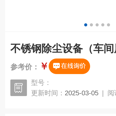
不锈钢除尘设备（车间
￥
参考价：
型号：
更新时间：
2025-03-05
|
阅