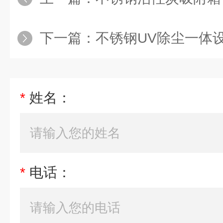
下一篇：
不锈钢UV除尘一体
*
姓名：
*
电话：