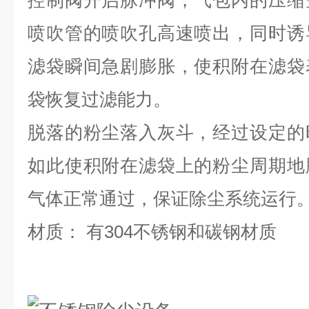
控制阀开启脉冲阀，气包内的压缩
喷吹管的喷吹孔高速喷出，同时诱
滤袋瞬间急剧膨胀，使积附在滤袋
袋恢复过滤能力。
脱落的粉尘落入灰斗，经过设定的
如此使积附在滤袋上的粉尘周期地
气体正常通过，保证除尘系统运行
材质： 有304不锈钢和碳钢材质