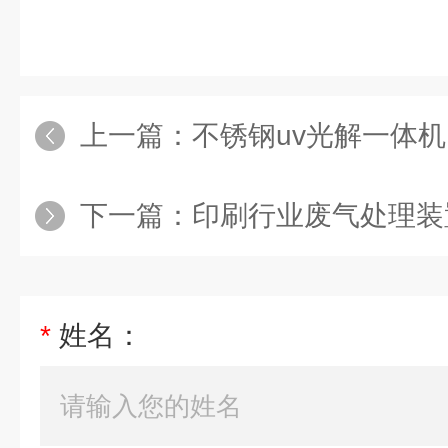
上一篇：
不锈钢uv光解一体机
下一篇：
印刷行业废气处理装
*
姓名：