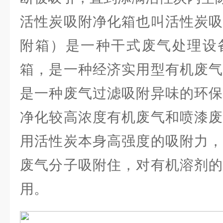
活性炭吸附净化箱也叫活性炭吸
附箱）是一种干式废气处理设
箱，是一种经济实用型有机废气
是一种废气过滤吸附异味的环保
净化较高浓度有机废气和喷漆废
用活性炭本身高强度的吸附力，
废气分子吸附住，对有机溶剂的
用。