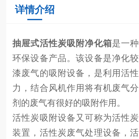
详情介绍
抽屉式活性炭吸附净化箱
是一
环保设备产品。该设备是净化较
漆废气的吸附设备，是利用活性
力，结合风机作用将有机废气分
剂的废气有很好的吸附作用。
活性炭吸附设备又可称为活性炭
装置，活性炭废气处理设备，活