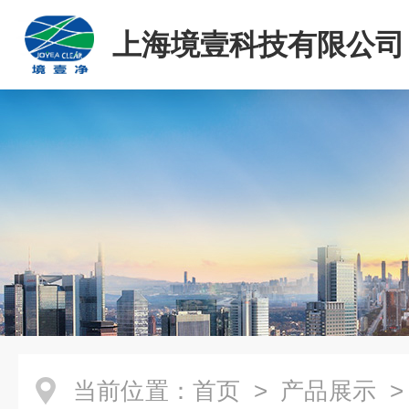
上海境壹科技有限公司
当前位置：
首页
>
产品展示