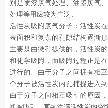
别是喷漆废气处理、油墨废气、
处理等用应较为广泛。
活性炭吸附废气分子：活性炭在
表面积和复杂的孔隙结构逐渐形
主要是由微孔提供的，活性炭的
和化学吸附，而吸附过程正是在
进行的。由于分子之间拥有相互
个分子被活性炭内孔捕捉进入到
由于分子之间相互吸引的原因，
断被吸引，直到添满活性炭内空