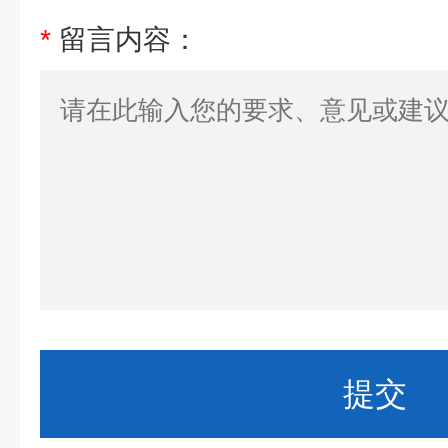
*
留言内容：