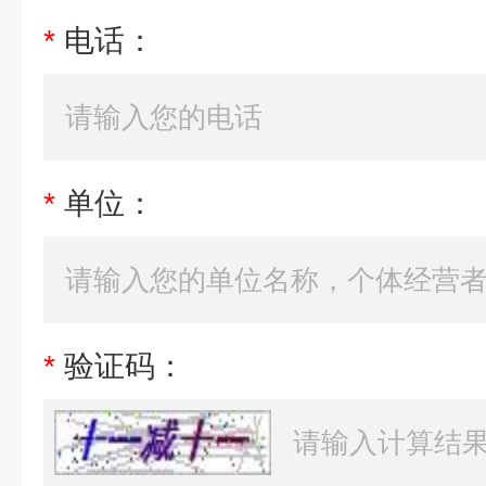
*
电话：
*
单位：
*
验证码：