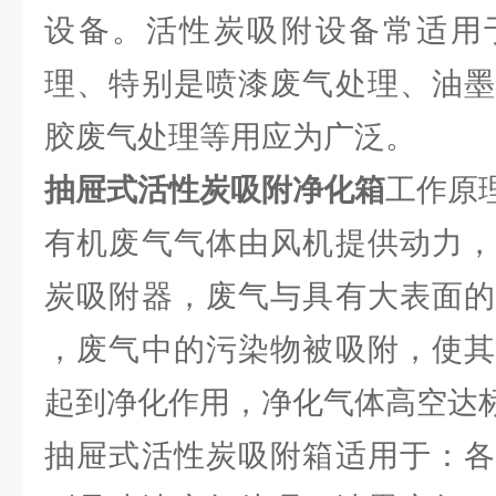
设备。活性炭吸附设备常适用
理、特别是喷漆废气处理、油墨
胶废气处理等用应为广泛。
抽屉式活性炭吸附净化箱
工作原
有机废气气体由风机提供动力，
炭吸附器，废气与具有大表面的
，废气中的污染物被吸附，使其
起到净化作用，净化气体高空达
抽屉式活性炭吸附箱适用于：各