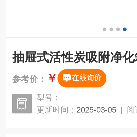
抽屉式活性炭吸附净化
￥
参考价：
型号：
更新时间：
2025-03-05
|
阅