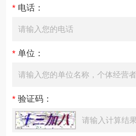
*
电话：
*
单位：
*
验证码：