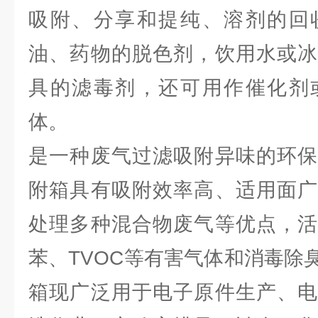
吸附、分享和提纯、溶剂的回
油、药物的脱色剂，饮用水或冰
具的滤毒剂，还可用作催化剂
体。
是一种废气过滤吸附异味的环保
附箱具有吸附效率高、适用面广
处理多种混合物废气等优点，活
苯、TVOC等有害气体和消毒除
箱现广泛用于电子原件生产、电