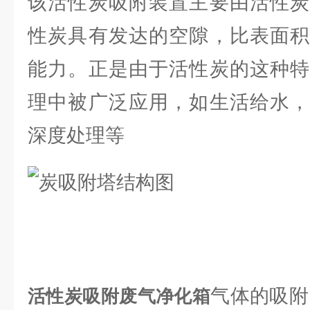
该活性炭吸附装置主要由活性炭
性炭具有发达的空隙，比表面积
能力。正是由于活性炭的这种特
理中被广泛应用，如生活给水，
深度处理等
气体的吸附
活性炭吸附废气净化箱