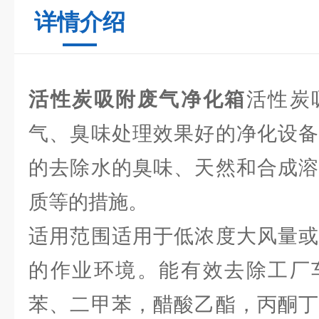
详情介绍
活性炭吸附废气净化箱
活性炭
气、臭味处理效果好的净化设备
的去除水的臭味、天然和合成溶
质等的措施。
适用范围适用于低浓度大风量或
的作业环境。能有效去除工厂
苯、二甲苯，醋酸乙酯，丙酮丁