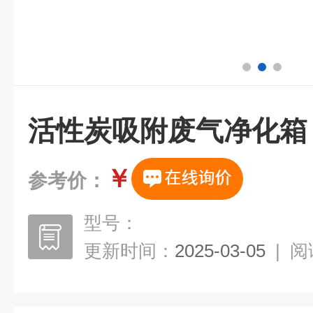
活性炭吸附废气净化箱
￥
参考价：
型号：
更新时间：
2025-03-05
|
阅