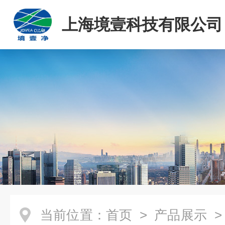
上海境壹科技有限公司
当前位置：
首页
>
产品展示