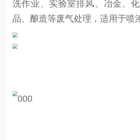
洗作业、实验室排风、冶金、化
品、酿造等废气处理，适用于喷