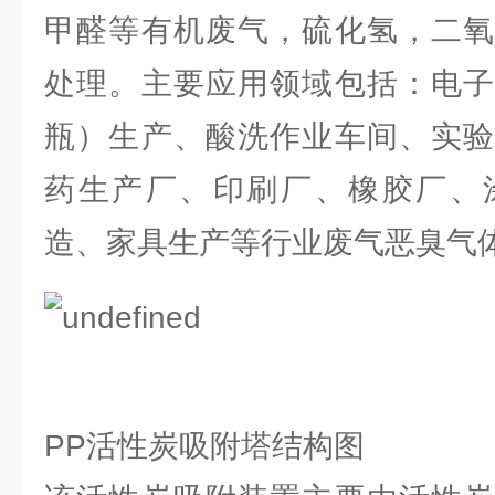
甲醛等有机废气，硫化氢，二氧
处理。主要应用领域包括：电子
瓶）生产、酸洗作业车间、实验
药生产厂、印刷厂、橡胶厂、
造、家具生产等行业废气恶臭气
PP活性炭吸附塔结构图