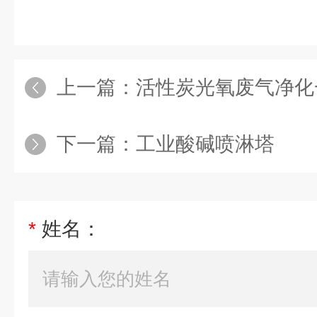
上一篇：
活性炭光氧废气净化
下一篇：
工业酸碱喷淋塔
*
姓名：