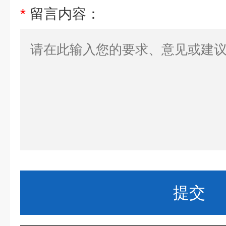
*
留言内容：