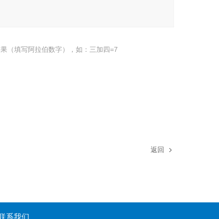
果（填写阿拉伯数字），如：三加四=7
返回
联系我们