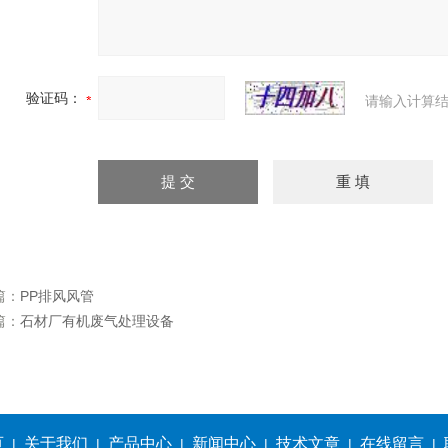
验证码：
请输入计算结
篇：
PP排风风管
篇：
石材厂有机废气处理设备
页
关于我们
产品中心
新闻中心
技术文章
在线留言
|
|
|
|
|
|