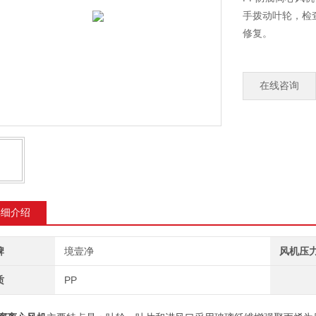
手拨动叶轮，检
修复。
在线咨询
详细介绍
牌
境壹净
风机压
质
PP