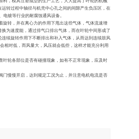
原料，模具注塑成型的生产工艺，大大提高了叶轮的机械
在运转过程中轴径与机壳中心孔之间的间隙产生负压区，在
、电镀等行业的耐腐蚀通风设备。
着旋转，并在离心力的作用下甩出这些气体，气体流速增
转换为速度能，通过排气口排出气体，而在叶轮中间形成了
轮连续旋转作用下不断排出和补入气体，从而达到连续鼓风
就会相对低，而风量大，风压就会低些，这样才能充分利用
检查叶轮各部位是否有碰撞现象，如有不正常现象，应及时
将阀门慢慢开启，达到规定工况为止，并注意电机电流是否