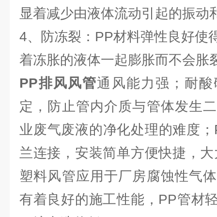
显着减少由液体流动引起的振动
4、防冻裂：PP材料弹性良好使
着冻胀的液体一起膨胀而不会胀
PP排风风管
通风能力强；耐酸
定，防止管内介质与管体发生二
业废气废液的净化处理的难度；
兰连接，安装简单方便快捷，大
塑料风管应用于厂房腐蚀性气体
有着良好的施工性能，PP管材