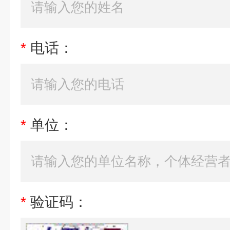
*
电话：
*
单位：
*
验证码：