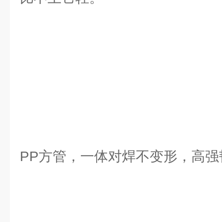
PP方管，一体对焊不变形，高