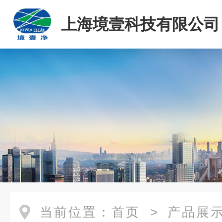
上海境壹科技有限公司
当前位置：
首页
>
产品展