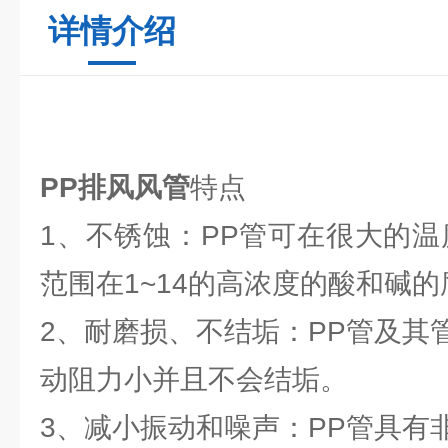
详情介绍
PP排风风管
特点
1、不锈蚀：PP管可在很大的温
范围在1~14的高浓度的酸和碱的
2、耐磨损、不结垢：PP管及其
动阻力小并且不会结垢。
3、减小振动和噪声：PP管具有