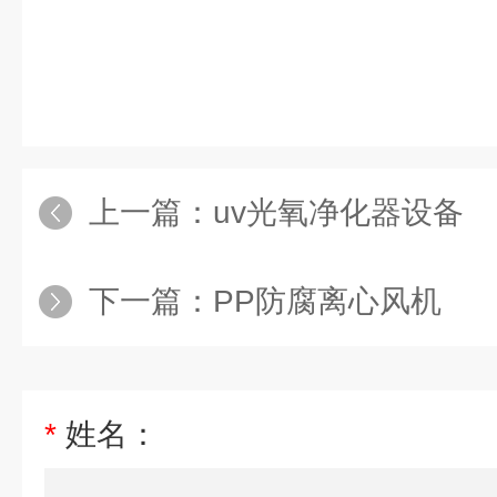
上一篇：
uv光氧净化器设备
下一篇：
PP防腐离心风机
*
姓名：