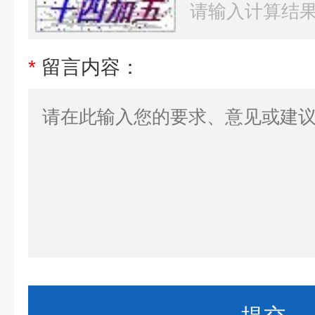
*
留言内容：