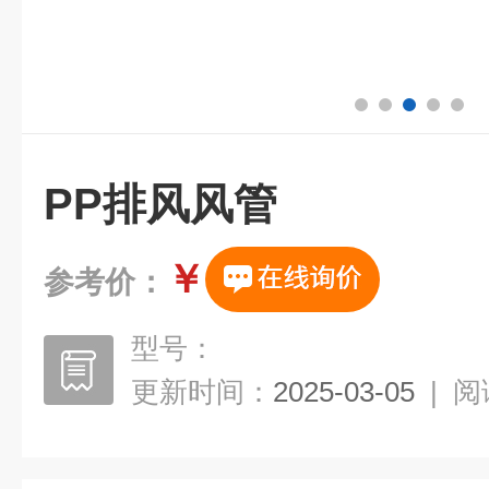
PP排风风管
￥
参考价：
型号：
更新时间：
2025-03-05
|
阅