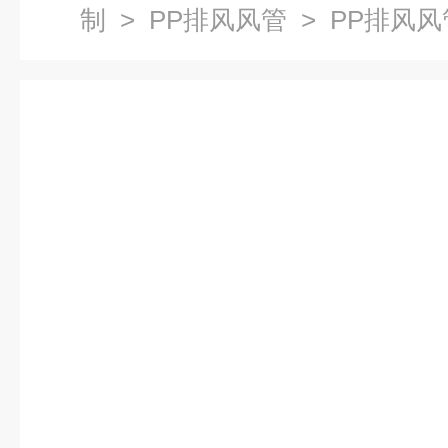
制
>
PP排风风管
> PP排风风