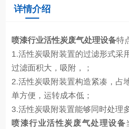
详情介绍
喷漆行业活性炭废气处理设备
特
1.活性炭吸附装置的过滤形式采
过滤面积大，吸附，；
2.活性炭吸附装置构造紧凑，占
单方便，运转成本低；
3.活性炭吸附装置能够同时处理
喷漆行业活性炭废气处理设备