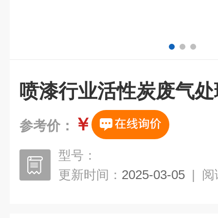
喷漆行业活性炭废气处
￥
参考价：
型号：
更新时间：
2025-03-05
|
阅