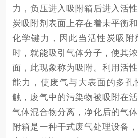
力，负压进入吸附箱后进入活性
炭吸附剂表面上存在着未平衡和
化学键力，因此当活性炭吸附
时，就能吸引气体分子，使其浓
面，此现象称为吸附。利用活性
能力，使废气与大表面的多孔
触，废气中的污染物被吸附在活
气体混合物分离，净化后的气体
附箱是一种干式废气处理设备，