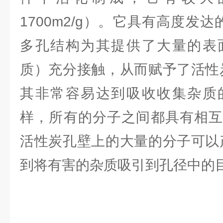
1700m2/g）。它具有高度发达
多孔结构为其提供了大量的表
质）充分接触，从而赋予了活性
其非常容易达到吸收收集杂质
样，所有的分子之间都具有相互
活性炭孔壁上的大量的分子可以
到将有害的杂质吸引到孔径中的