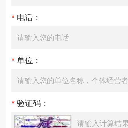
*
电话：
*
单位：
*
验证码：