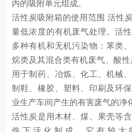
内的吸附单元组成。
活性炭吸附箱的使用范围 活性
量低浓度的有机废气处理。活性
多种有机和无机污染物：苯类、
烷类及其混合类有机废气、酸性
用于制药、冶炼、化工、机械、
制鞋、橡胶、塑料、印刷及环保
业生产车间产生的有害废气的净
活性炭是用木材、煤、果壳等含
件下活化制成，它有较大的