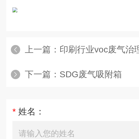
上一篇：
印刷行业voc废气治
下一篇：
SDG废气吸附箱
*
姓名：