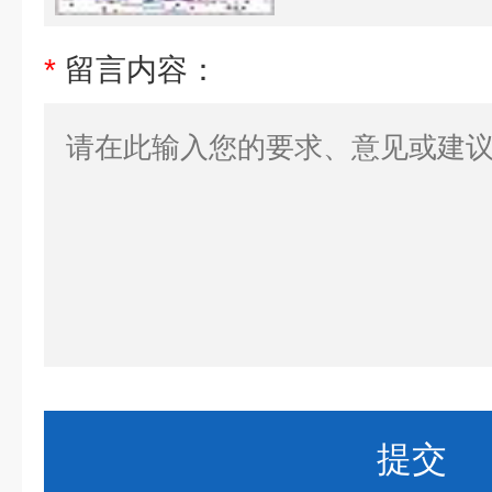
*
留言内容：