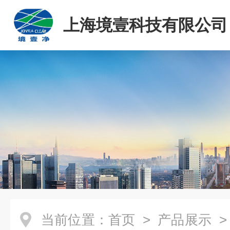
上海境壹科技有限公司
当前位置：
首页
>
产品展示