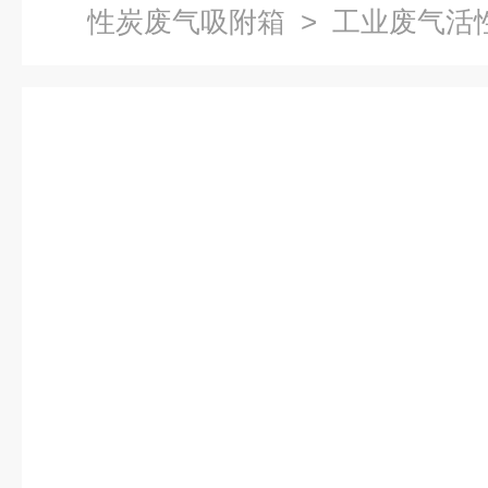
性炭废气吸附箱
> 工业废气活