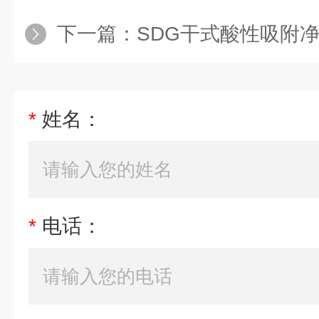
下一篇：
SDG干式酸性吸附
*
姓名：
*
电话：