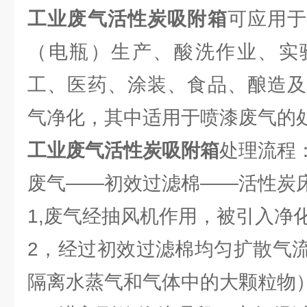
工业废气活性炭吸附箱
可应用
（电瓶）生产、酸洗作业、实
工、医药、涂装、食品、酿造及
气净化，其中适用于喷漆废气的
工业废气活性炭吸附箱
处理流程
废气——初效过滤棉——活性炭
1,废气经抽风机作用，被引入净
2，经过初效过滤棉均匀扩散气
隔离水蒸气和气体中的大颗粒物