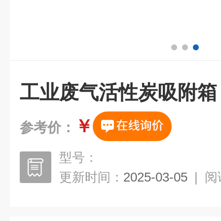
工业废气活性炭吸附箱
￥
参考价：
型号：
更新时间：
2025-03-05
|
阅