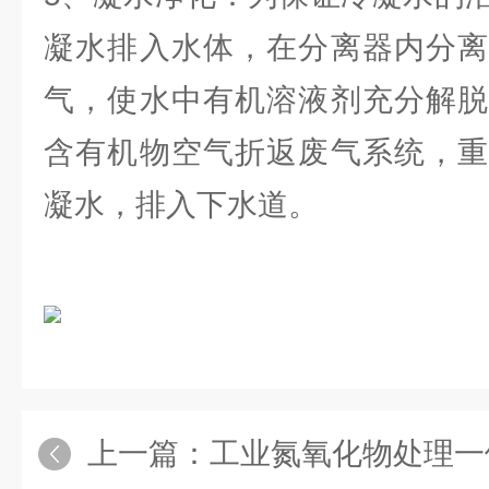
凝水排入水体，在分离器内分离
气，使水中有机溶液剂充分解脱
含有机物空气折返废气系统，重
凝水，排入下水道。
上一篇：
工业氮氧化物处理一