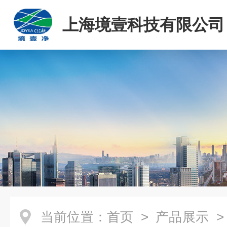
上海境壹科技有限公司
当前位置：
首页
>
产品展示