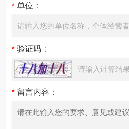
*
单位：
*
验证码：
*
留言内容：