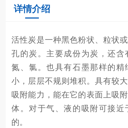
详情介绍
活性炭是一种黑色粉状、粒状或
孔的炭。主要成份为炭，还含
氮、氯。也具有石墨那样的精
小，层层不规则堆积。具有较大
吸附能力，能在它的表面上吸附
体。对于气、液的吸附可接近
的。