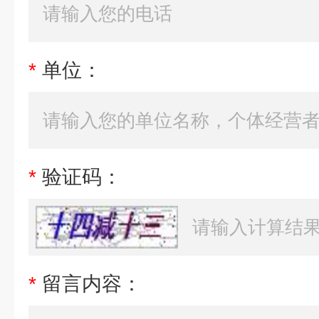
*
单位：
*
验证码：
*
留言内容：