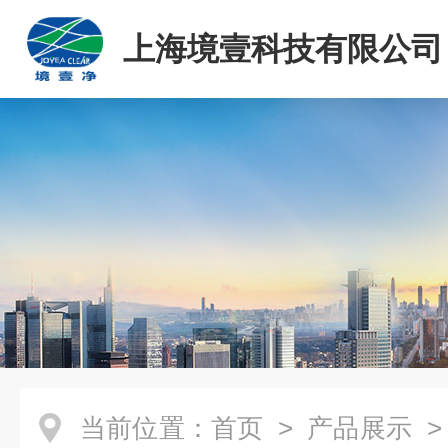
上海境壹科技有限公司
当前位置：
首页
>
产品展示