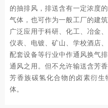
的抽排风，排送含有一定浓度的
气体，也可作为一般工厂的建筑
广泛应用于科研、化工、冶金、
仪表、电镀、矿山、学校酒店、
配套设备等行业中作通风换气排
通风之用。但不允许输送含芳香
芳香族碳氢化合物的卤素衍生
体。