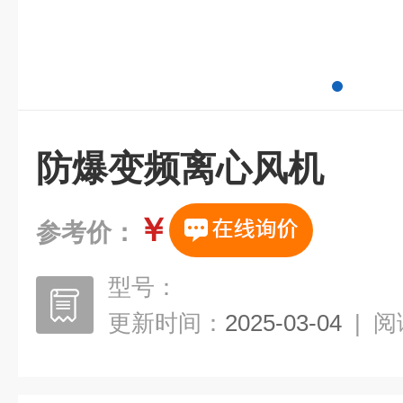
防爆变频离心风机
￥
参考价：
型号：
更新时间：
2025-03-04
|
阅