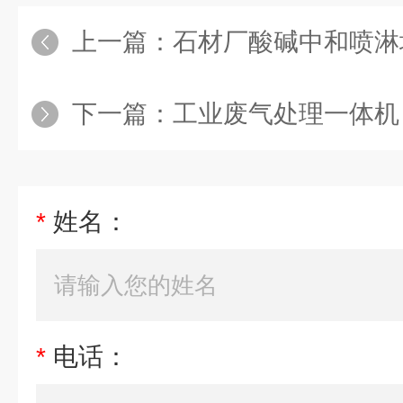
上一篇：
石材厂酸碱中和喷淋
下一篇：
工业废气处理一体机
*
姓名：
*
电话：