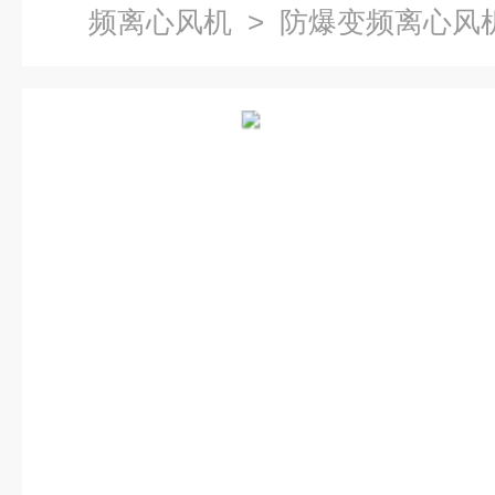
频离心风机
> 防爆变频离心风