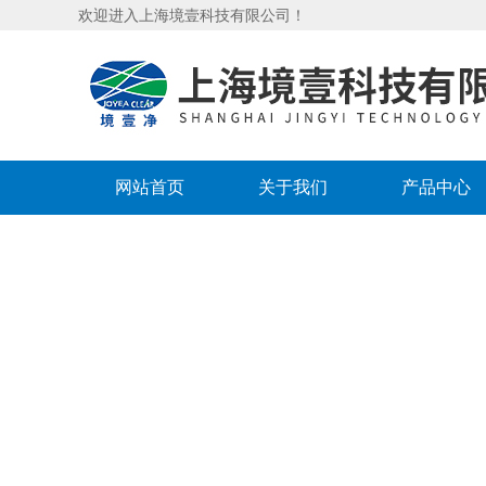
欢迎进入上海境壹科技有限公司！
网站首页
关于我们
产品中心