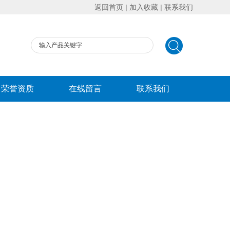
返回首页
|
加入收藏
|
联系我们
荣誉资质
在线留言
联系我们