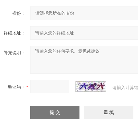
省份：
详细地址：
补充说明：
验证码：
请输入计算结