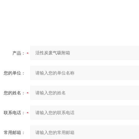
产品：
您的单位：
您的姓名：
联系电话：
常用邮箱：