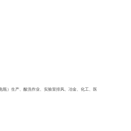
（电瓶）生产、酸洗作业、实验室排风、冶金、化工、医