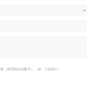
果（填写阿拉伯数字），如：三加四=7