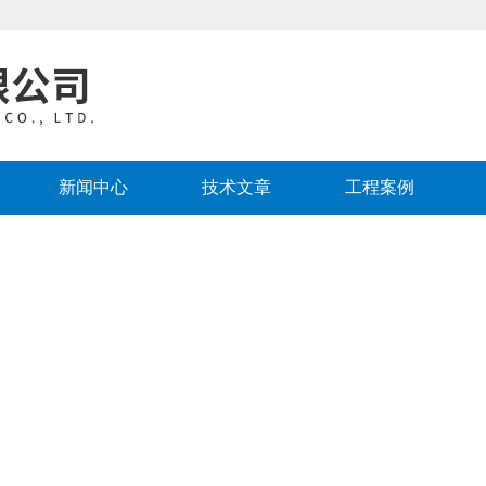
新闻中心
技术文章
工程案例