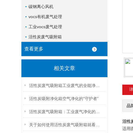
碳钢离心风机
vocs有机废气处理
工业vocs废气处理
活性炭废气吸附箱
查看更多
相关文章
活性炭废气吸附箱工业废气的全能净化器
活性炭吸附净化箱空气净化的“守护者”
品
活性炭废气吸附箱：工业废气净化的绿色守护者
活性
关于如何使用活性炭废气吸附箱就看看本篇吧
适用