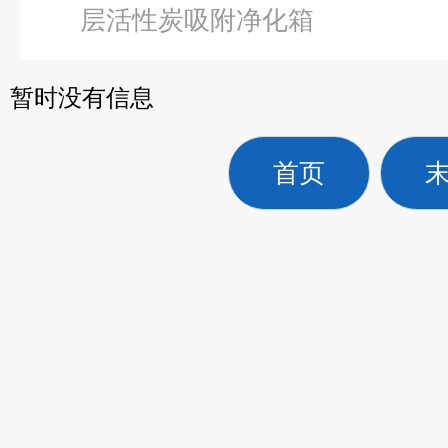
层活性炭吸附净化箱
暂时没有信息
首页