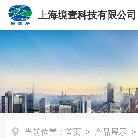
上海境壹科技有限公司
当前位置：
首页
>
产品展示