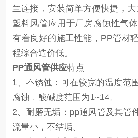
兰连接，安装简单方便快捷，大
塑料风管应用于厂房腐蚀性气体
有着良好的施工性能，PP管材
程综合造价低。
PP通风管供应
特点
1、不锈蚀：可在较宽的温度范
腐蚀，酸碱度范围为1~14。
2、耐磨无垢：pp通风管及其管
流量小，不结垢。