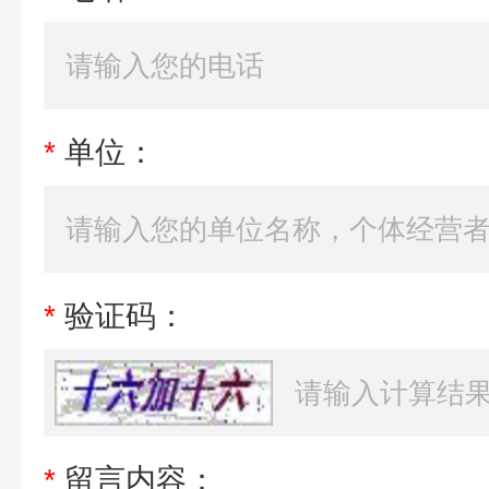
*
单位：
*
验证码：
*
留言内容：