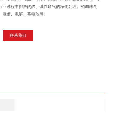
行业过程中排放的酸、碱性废气的净化处理。如调味食
、电镀、电解、蓄电池等。
联系我们