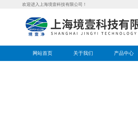
欢迎进入上海境壹科技有限公司！
网站首页
关于我们
产品中心