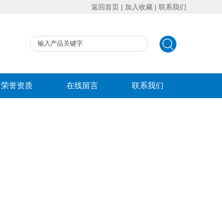
返回首页
|
加入收藏
|
联系我们
荣誉资质
在线留言
联系我们