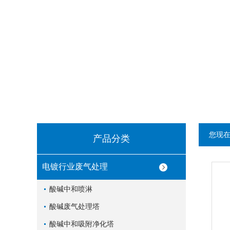
您现
产品分类
电镀行业废气处理
酸碱中和喷淋
酸碱废气处理塔
酸碱中和吸附净化塔