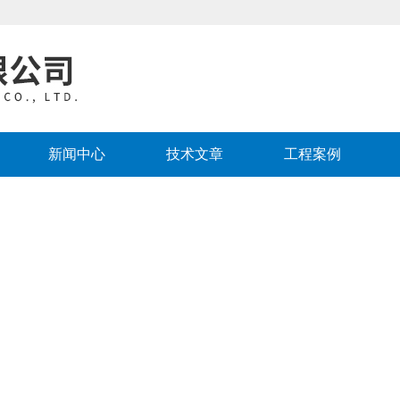
新闻中心
技术文章
工程案例