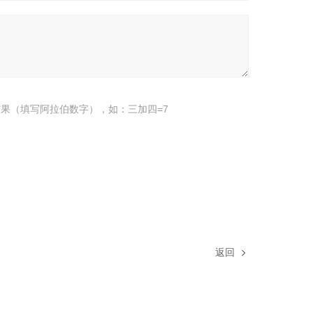
果（填写阿拉伯数字），如：三加四=7
返回