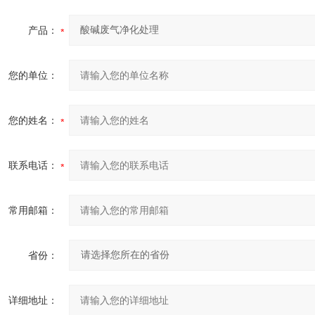
产品：
您的单位：
您的姓名：
联系电话：
常用邮箱：
省份：
详细地址：