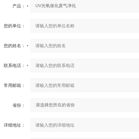
产品：
您的单位：
您的姓名：
联系电话：
常用邮箱：
省份：
详细地址：