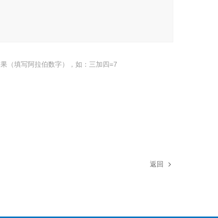
果（填写阿拉伯数字），如：三加四=7
返回