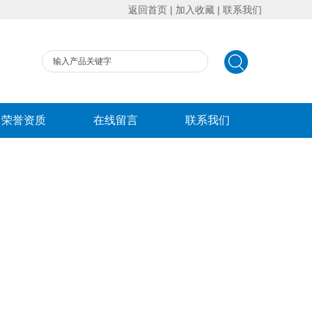
返回首页
|
加入收藏
|
联系我们
荣誉资质
在线留言
联系我们