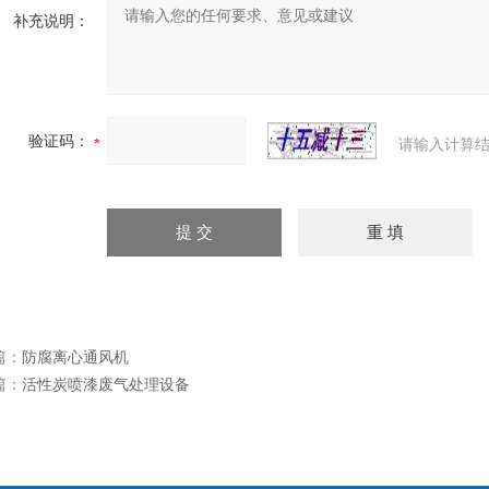
补充说明：
验证码：
请输入计算结
篇：
防腐离心通风机
篇：
活性炭喷漆废气处理设备