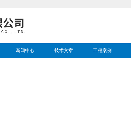
新闻中心
技术文章
工程案例