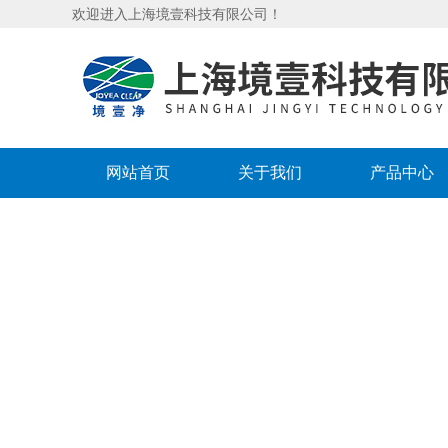
欢迎进入上海境壹科技有限公司！
网站首页
关于我们
产品中心