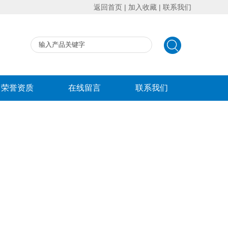
返回首页
|
加入收藏
|
联系我们
荣誉资质
在线留言
联系我们