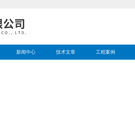
新闻中心
技术文章
工程案例