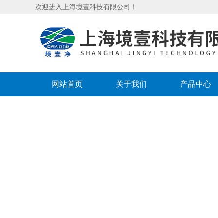
欢迎进入上海境壹科技有限公司！
网站首页
关于我们
产品中心