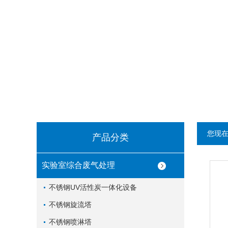
您现
产品分类
实验室综合废气处理
不锈钢UV活性炭一体化设备
不锈钢旋流塔
不锈钢喷淋塔