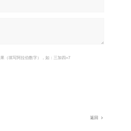
果（填写阿拉伯数字），如：三加四=7
返回