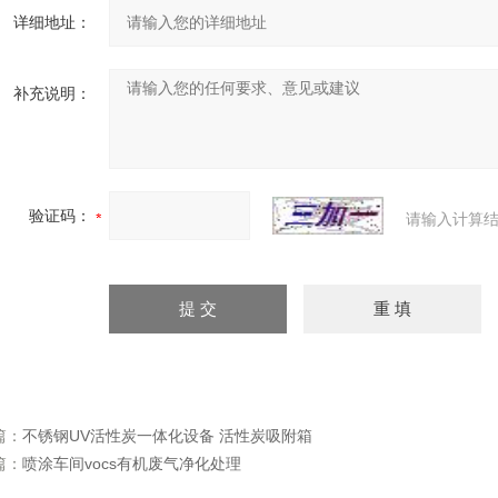
详细地址：
补充说明：
验证码：
请输入计算结
篇：
不锈钢UV活性炭一体化设备 活性炭吸附箱
篇：
喷涂车间vocs有机废气净化处理