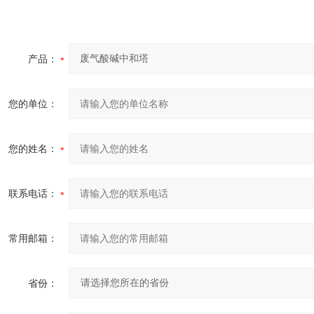
产品：
您的单位：
您的姓名：
联系电话：
常用邮箱：
省份：