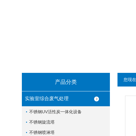
您现
产品分类
实验室综合废气处理
不锈钢UV活性炭一体化设备
不锈钢旋流塔
不锈钢喷淋塔