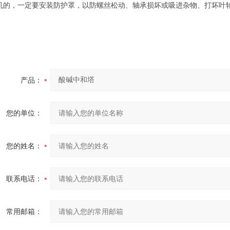
机的，一定要安装防护罩，以防螺丝松动、轴承损坏或吸进杂物、打坏叶
产品：
您的单位：
您的姓名：
联系电话：
常用邮箱：