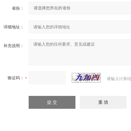
省份：
详细地址：
补充说明：
验证码：
请输入计算结