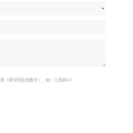
果（填写阿拉伯数字），如：三加四=7