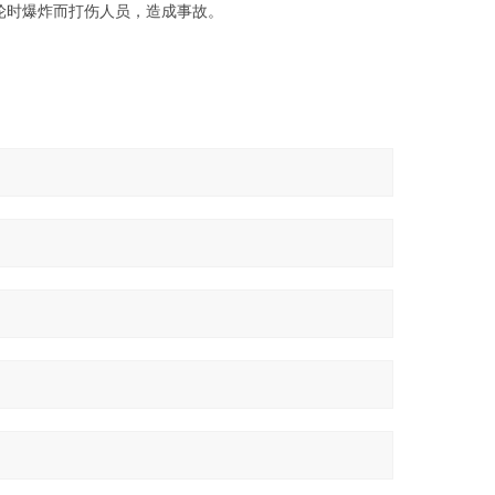
轮时爆炸而打伤人员，造成事故。