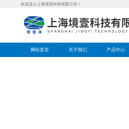
欢迎进入上海境壹科技有限公司！
网站首页
关于我们
产品中心