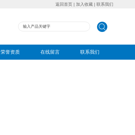
返回首页
|
加入收藏
|
联系我们
荣誉资质
在线留言
联系我们