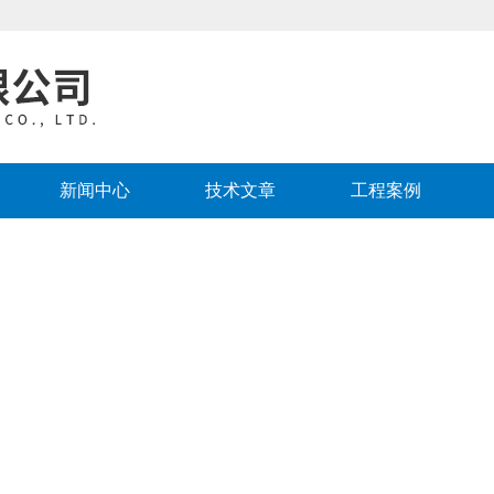
新闻中心
技术文章
工程案例