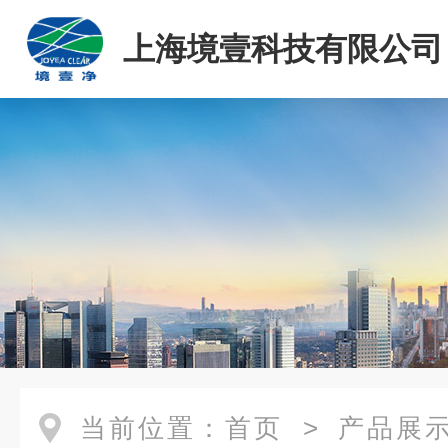
上海境壹科技有限公司
当前位置：
首页
>
产品展