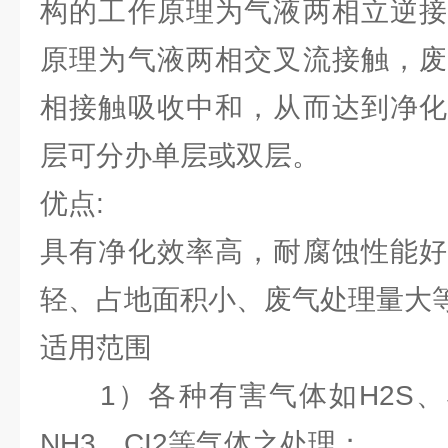
构的工作原理为气液两相立逆接
原理为气液两相交叉流接触，废
相接触吸收中和，从而达到净化
层可分办单层或双层。
优点:
具有净化效率高，耐腐蚀性能好
轻、占地面积小、废气处理量大
适用范围
1）各种有害气体如H2S、SO
NH3、CI2等气体之处理；