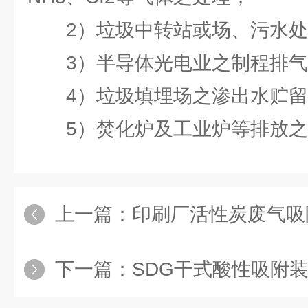
2）垃圾中转站或场、污水处
3）半导体光电业之制程排气
4）垃圾填埋场之渗出水贮留
5）焚化炉及工业炉等排放之
上一篇：
印刷厂活性炭废气吸
下一篇：
SDG干式酸性吸附