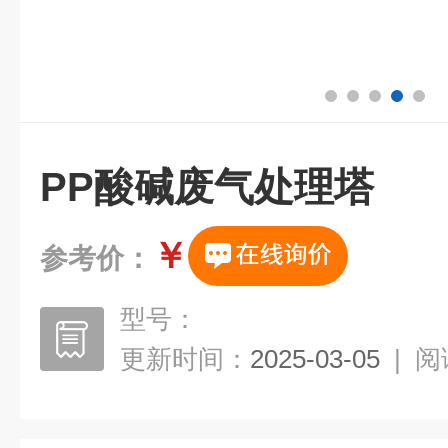
PP酸碱废气处理塔
￥
参考价：
型号：
更新时间：
2025-03-05
|
阅