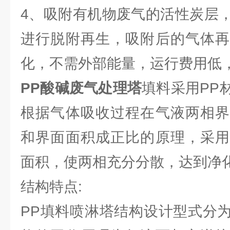
4、吸附有机物废气的活性炭层
进行脱附再生，吸附后的气体再
化，不需外部能量，运行费用低
PP酸碱废气处理塔
填料采用PP
根据气体吸收过程在气液两相界
和界面面积成正比的原理，采用
面积，使两相充分分散，达到净
结构特点:
PP填料喷淋塔结构设计型式分