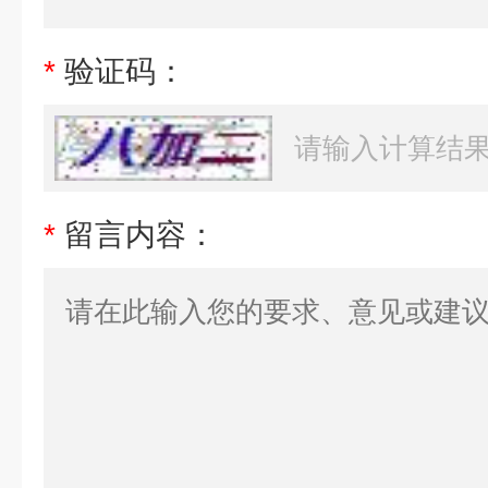
*
验证码：
*
留言内容：