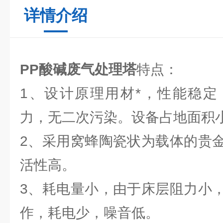
详情介绍
PP酸碱废气处理塔
特点：
1、设计原理用材*，性能稳定
力，无二次污染。设备占地面积
2、采用窝蜂陶瓷状为载体的贵
活性高。
3、耗电量小，由于床层阻力小
作，耗电少，噪音低。