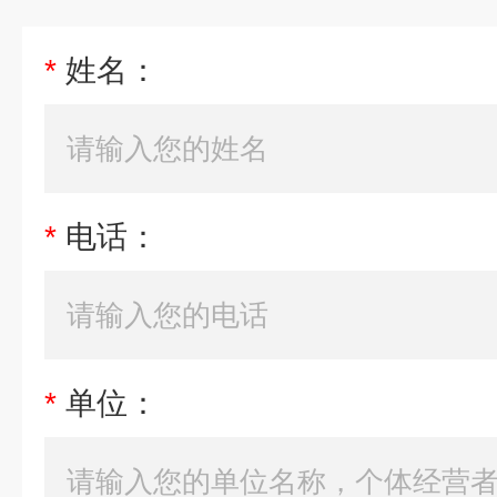
*
姓名：
*
电话：
*
单位：