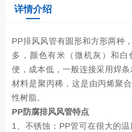
详情介绍
PP排风风管有圆形和方形两种
多，颜色有米（微机灰）和白
便，成本低，一般连接采用焊条
材料是聚丙稀，这是由丙烯聚合
性树脂。
PP防腐
排风
风管特点
1、不锈蚀：PP管可在很大的温