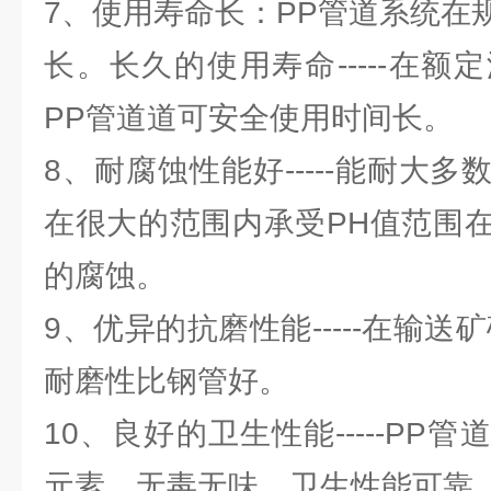
7、使用寿命长：PP管道系统在
长。长久的使用寿命-----在
PP管道道可安全使用时间长。
8、耐腐蚀性能好-----能耐大
在很大的范围内承受PH值范围在
的腐蚀。
9、优异的抗磨性能-----在输送
耐磨性比钢管好。
10、良好的卫生性能-----PP
元素，无毒无味，卫生性能可靠