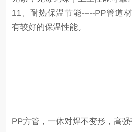
11、耐热保温节能-----PP管
有较好的保温性能。
PP方管，一体对焊不变形，高