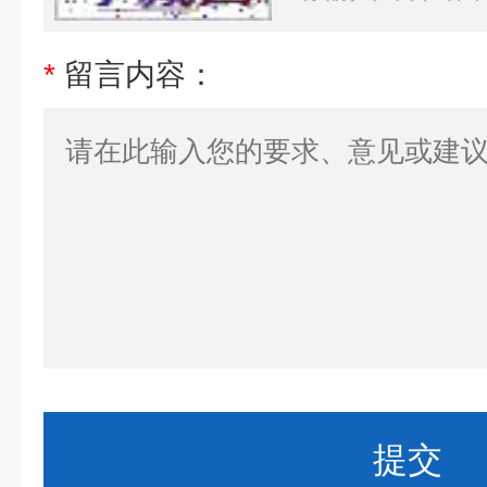
*
留言内容：