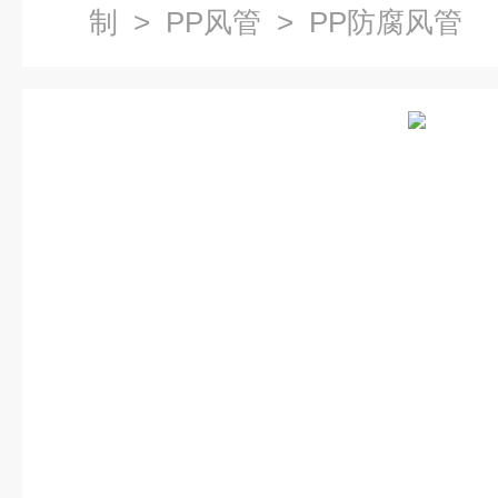
制
>
PP风管
> PP防腐风管