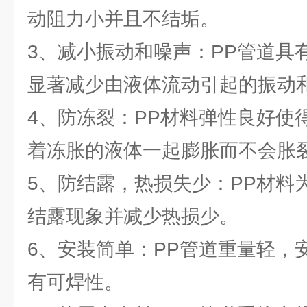
动阻力小并且不结垢。
3、减小振动和噪声：PP管道具
显著减少由液体流动引起的振动
4、防冻裂：PP材料弹性良好使
着冻胀的液体一起膨胀而不会胀
5、防结露，热损失少：PP材料
结露现象并减少热损少。
6、安装简单：PP管道重量轻，
有可焊性。