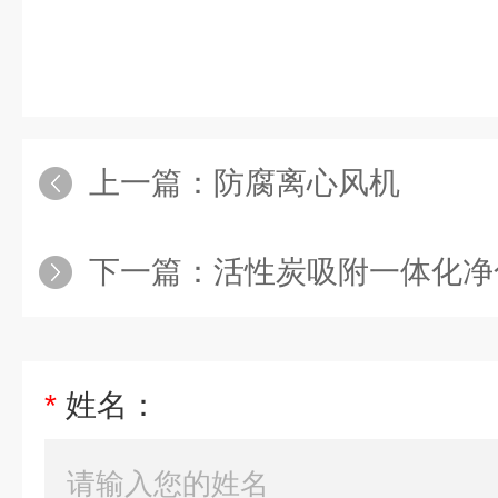
上一篇：
防腐离心风机
下一篇：
活性炭吸附一体化净
*
姓名：