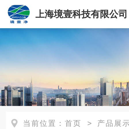
上海境壹科技有限公司
当前位置：
首页
>
产品展