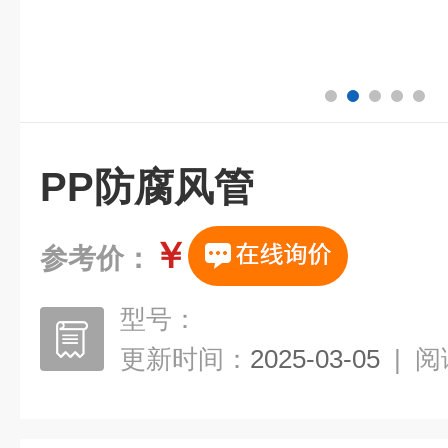
PP防腐风管
￥
参考价：
型号：
更新时间：
2025-03-05
|
阅