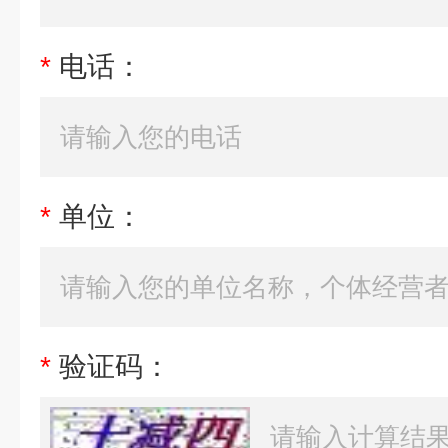
*
电话：
*
单位：
*
验证码：