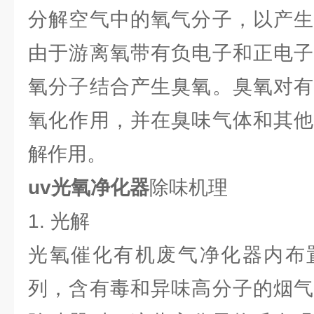
分解空气中的氧气分子，以产生
由于游离氧带有负电子和正电子
氧分子结合产生臭氧。臭氧对有
氧化作用，并在臭味气体和其他
解作用。
uv光氧净化器
除味机理
1. 光解
光氧催化有机废气净化器内布
列，含有毒和异味高分子的烟气