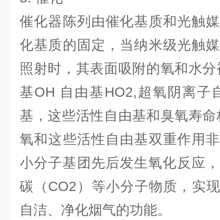
催化器陈列由催化基质和光触媒
化基质的固定，当纳米级光触媒
照射时，其表面吸附的氧和水分
基OH 自由基HO2,超氧阴离
基，这些活性自由基和臭氧寿命
氧和这些活性自由基双重作用非
小分子基团先后发生氧化反应，
碳（CO2）等小分子物质，实
自洁、净化烟气的功能。