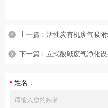
上一篇：
活性炭有机废气吸附
下一篇：
立式酸碱废气净化设
*
姓名：