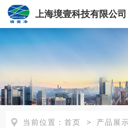
上海境壹科技有限公司
当前位置：
首页
>
产品展