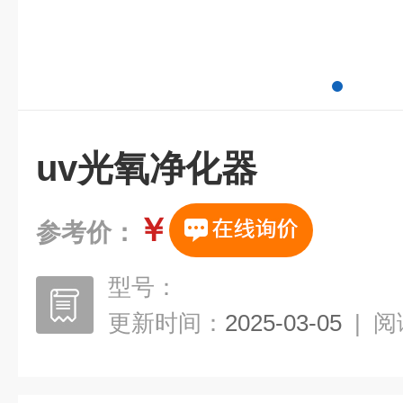
uv光氧净化器
￥
参考价：
型号：
更新时间：
2025-03-05
|
阅