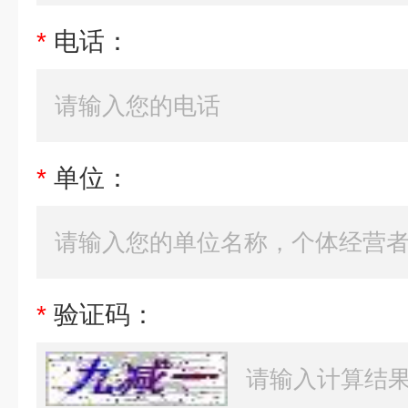
*
电话：
*
单位：
*
验证码：