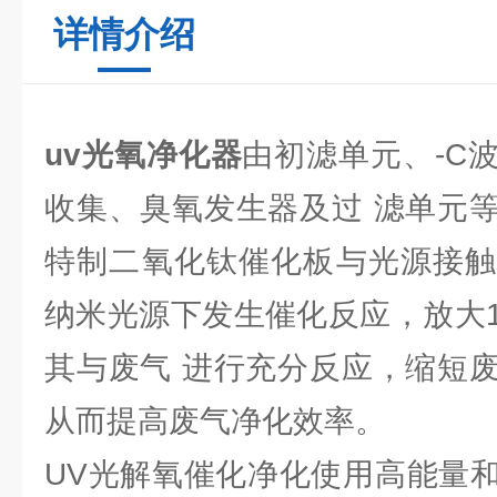
详情介绍
uv光氧净化器
由初滤单元、-C
收集、臭氧发生器及过 滤单元
特制二氧化钛催化板与光源接触，
纳米光源下发生催化反应，放大1
其与废气 进行充分反应，缩短
从而提高废气净化效率。
UV光解氧催化净化使用高能量