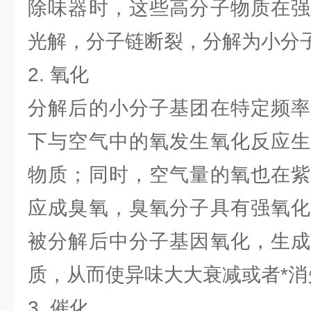
除味器时，这些高分子物质在强
光解，分子链断裂，分解为小分
2. 氧化
分解后的小分子基团在特定频率
下与空气中的氧发生氧化反应生
物质；同时，空气量的氧也在紫
应成臭氧，臭氧分子具有强氧化
被分解后中分子基因氧化，生成
质，从而使异味大大衰减或者*消
3. 催化