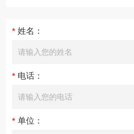
*
姓名：
*
电话：
*
单位：