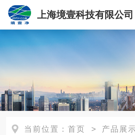
上海境壹科技有限公司
当前位置：
首页
>
产品展