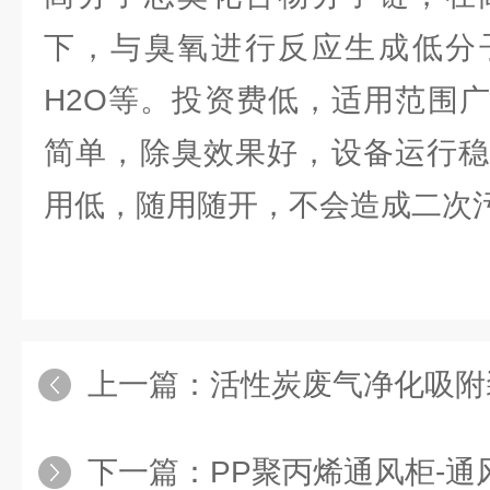
下，与臭氧进行反应生成低分子
H2O等。投资费低，适用范围
简单，除臭效果好，设备运行稳
用低，随用随开，不会造成二次
上一篇：
活性炭废气净化吸附
下一篇：
PP聚丙烯通风柜-通