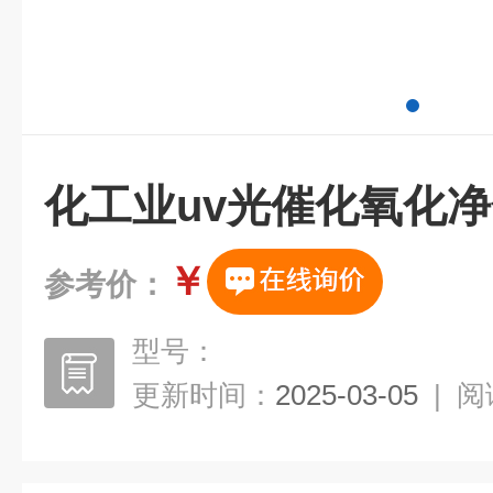
化工业uv光催化氧化
￥
参考价：
型号：
更新时间：
2025-03-05
|
阅