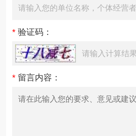
*
验证码：
*
留言内容：