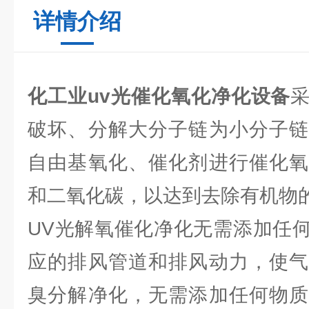
详情介绍
化工业uv光催化氧化净化设备
破坏、分解大分子链为小分子链
自由基氧化、催化剂进行催化氧
和二氧化碳，以达到去除有机物
UV光解氧催化净化无需添加任
应的排风管道和排风动力，使气
臭分解净化，无需添加任何物质