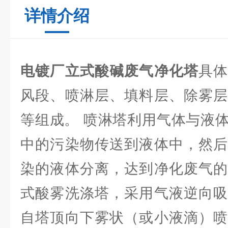
详情介绍
电镀厂立式酸碱废气净化塔
具
风段、喷淋层、填料层、除雾层
等组成。 喷淋塔利用气体与液
中的污染物传送到液体中，然后
染的液体分离，达到净化废气的
式酸雾洗涤塔，采用气液逆向吸
自塔顶向下雾状（或小液滴）喷