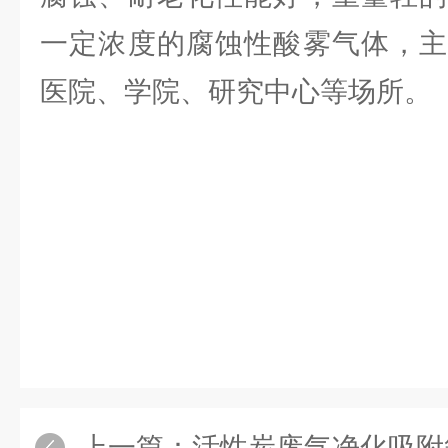
一定浓度的腐蚀性酸雾气体，主
医院、学院、研究中心等场所。
上一篇：
活性炭废气净化吸附