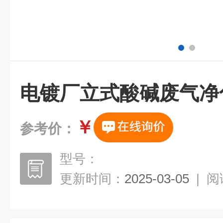
电镀厂立式酸碱废气净
￥
参考价：
型号：
更新时间：
2025-03-05
|
阅