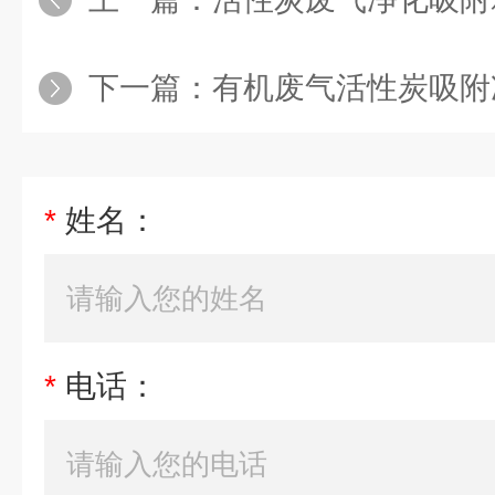
下一篇：
有机废气活性炭吸附
*
姓名：
*
电话：