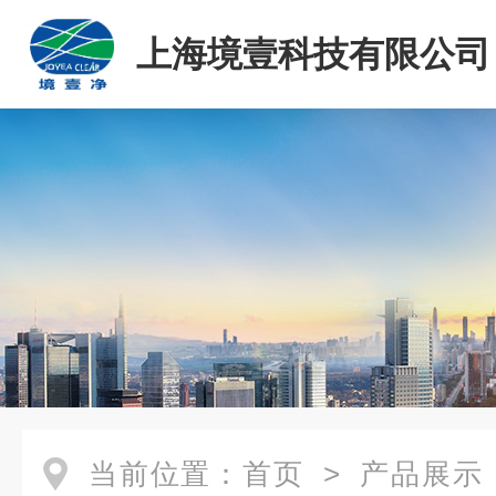
上海境壹科技有限公司
当前位置：
首页
>
产品展示