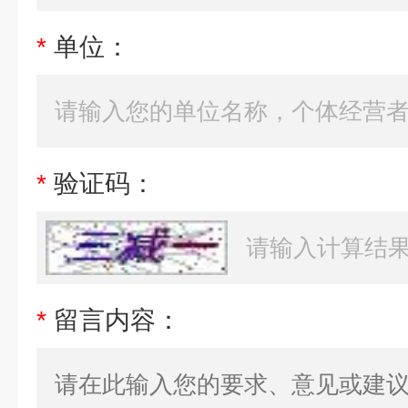
*
单位：
*
验证码：
*
留言内容：