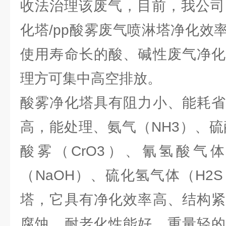
收法治理该废气，目前，我公司
化塔/pp酸雾废气喷淋塔净化效
使用寿命长的酸、碱性废气净化
理方可集中高空排放。
酸雾净化塔具有阻力小、能耗省
高，能处理、氨气（NH3）、硫
酸雾（CrO3）、氰氢酸气体
（NaOH）、硫化氢气体（H2
塔，它具有净化效率高、结构紧
腐蚀、耐老化性能好，重量轻的