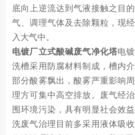
底向上逆流达到气液接触之目的
气、调理气体及去除颗粒，现经
入大气中。
电镀厂立式酸碱废气净化塔
电
洗槽采用防腐材料制成，槽内介
部分酸雾飘出，酸雾严重影响周
理方可集中高空排放。废气经治
围环境污染，具有明显社会效益
洗废气治理目前多采用液体吸收