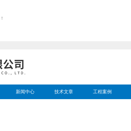
！
新闻中心
技术文章
工程案例