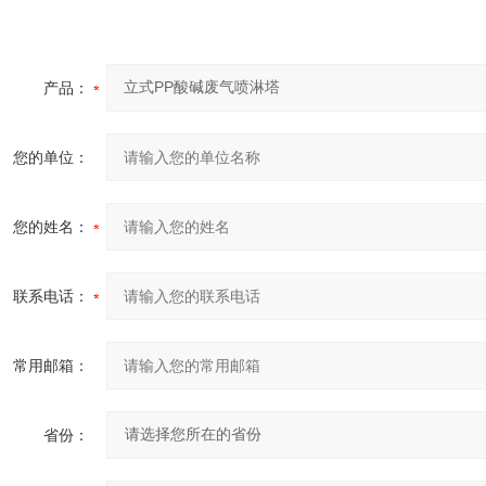
产品：
您的单位：
您的姓名：
联系电话：
常用邮箱：
省份：