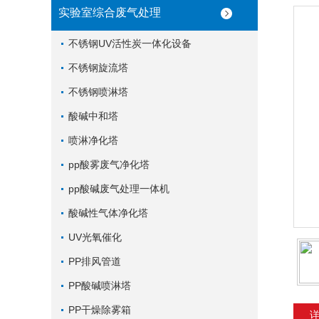
实验室综合废气处理
不锈钢UV活性炭一体化设备
不锈钢旋流塔
不锈钢喷淋塔
酸碱中和塔
喷淋净化塔
pp酸雾废气净化塔
pp酸碱废气处理一体机
酸碱性气体净化塔
UV光氧催化
PP排风管道
PP酸碱喷淋塔
PP干燥除雾箱