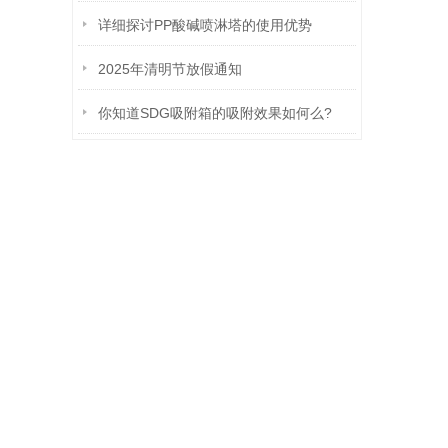
详细探讨PP酸碱喷淋塔的使用优势
2025年清明节放假通知
你知道SDG吸附箱的吸附效果如何么?