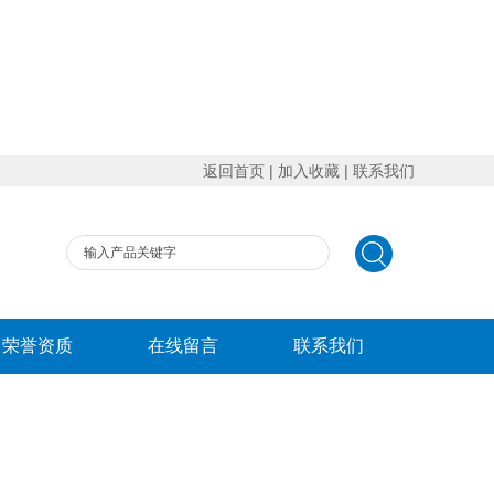
返回首页
|
加入收藏
|
联系我们
荣誉资质
在线留言
联系我们