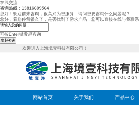
在线交流
咨询热线：13816609564
您好！欢迎前来咨询，很高兴为您服务，请问您要咨询什么问题呢？
您好，看您停留很久了，是否找到了需求产品，您可以直接在线与我联系
可按Enter键发起咨询
发起咨询
欢迎进入上海境壹科技有限公司！
网站首页
关于我们
产品中心