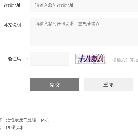
详细地址：
补充说明：
验证码：
请输入计算结
篇：
活性炭废气处理一体机
篇：
PP通风柜