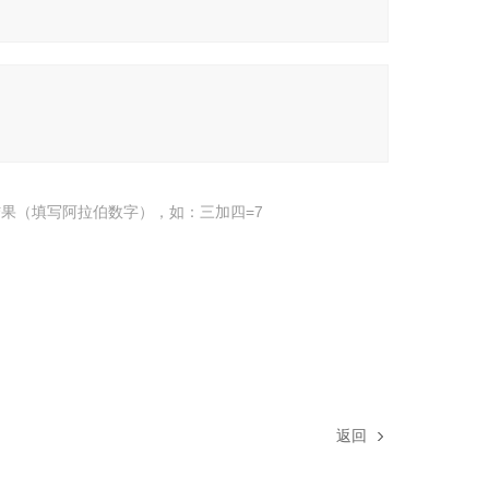
果（填写阿拉伯数字），如：三加四=7
返回