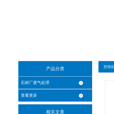
您现
产品分类
石材厂废气处理
查看更多
相关文章