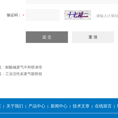
验证码：
请输入计算结
篇：
耐酸碱废气中和喷淋塔
篇：
工业活性炭废气吸附箱
页
关于我们
产品中心
新闻中心
技术文章
在线留言
|
|
|
|
|
|