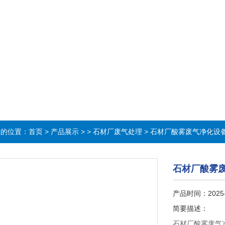
在的位置：
首页
>
产品展示
> >
石材厂废气处理
> 石材厂酸雾废气净化设
石材厂酸雾
产品时间：2025
简要描述：
石材厂酸雾废气