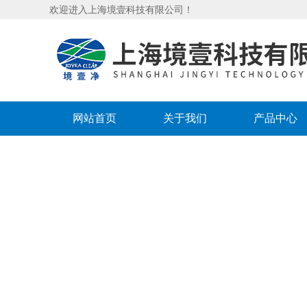
欢迎进入上海境壹科技有限公司！
网站首页
关于我们
产品中心