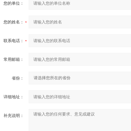
您的单位：
您的姓名：
联系电话：
常用邮箱：
省份：
详细地址：
补充说明：