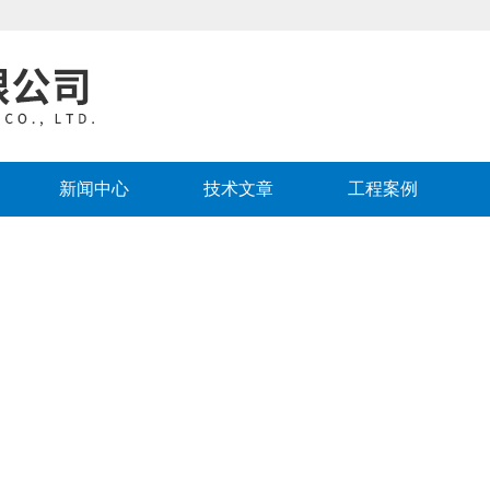
新闻中心
技术文章
工程案例