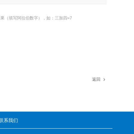
果（填写阿拉伯数字），如：三加四=7
返回
联系我们