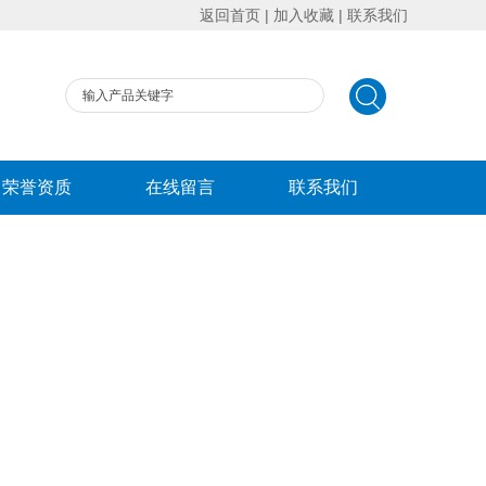
返回首页
|
加入收藏
|
联系我们
荣誉资质
在线留言
联系我们