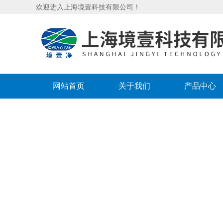
欢迎进入上海境壹科技有限公司！
网站首页
关于我们
产品中心