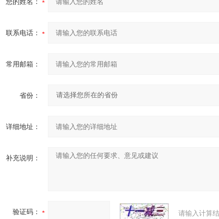
您的姓名：
联系电话：
常用邮箱：
省份：
详细地址：
补充说明：
验证码：
请输入计算结