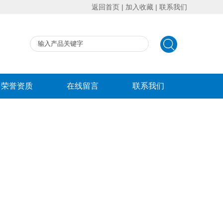
返回首页
|
加入收藏
|
联系我们
荣誉资质
在线留言
联系我们