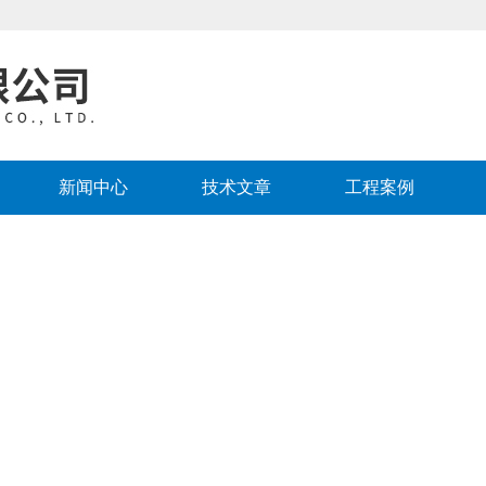
新闻中心
技术文章
工程案例