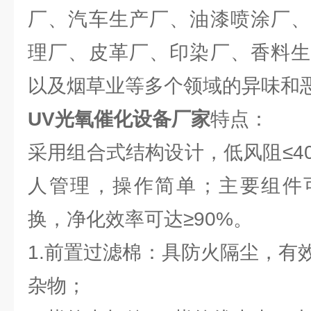
厂、汽车生产厂、油漆喷涂厂、
理厂、皮革厂、印染厂、香料生
以及烟草业等多个领域的异味和
UV光氧催化设备厂家
特点：
采用组合式结构设计，低风阻≤40
人管理，操作简单；主要组件
换，净化效率可达≥90%。
1.前置过滤棉：具防火隔尘，有
杂物；