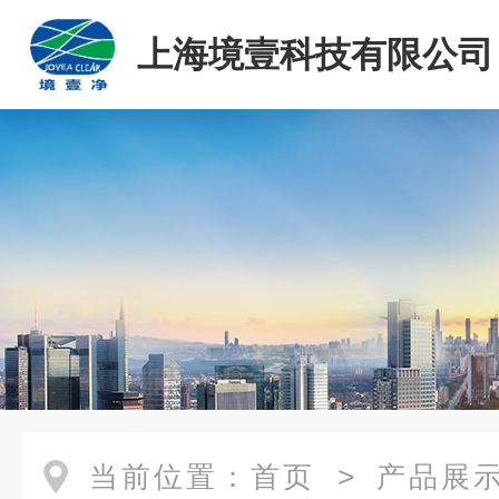
上海境壹科技有限公司
当前位置：
首页
>
产品展