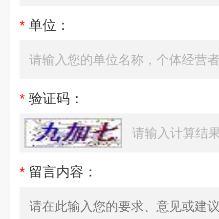
*
单位：
*
验证码：
*
留言内容：