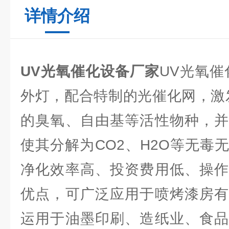
详情介绍
UV光氧催化设备厂家
UV光氧催
外灯，配合特制的光催化网，激
的臭氧、自由基等活性物种，并
使其分解为CO2、H2O等无毒
净化效率高、投资费用低、操作
优点，可广泛应用于喷烤漆房有
运用于油墨印刷、造纸业、食品