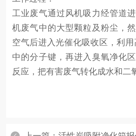
工业废气通过风机吸力经管道进
机废气中的大型颗粒及粉尘，然
空气后进入光催化吸收区，利用
中的分子键，再进入臭氧净化区
反应，把有害废气转化成水和二
上一篇：
活性炭吸附净化箱报