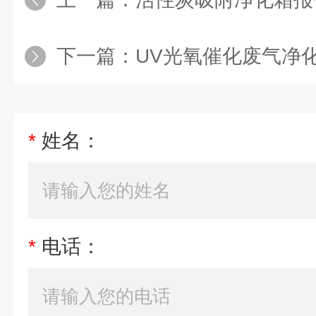
下一篇：
UV光氧催化废气净
*
姓名：
*
电话：