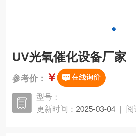
UV光氧催化设备厂家
￥
参考价：
型号：
更新时间：
2025-03-04
|
阅