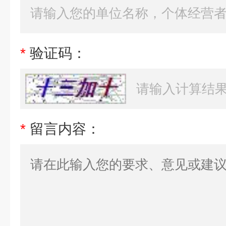
*
验证码：
*
留言内容：