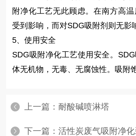
附净化工艺无此顾虑。在南方高温
受到影响，而对SDG吸附剂则无影
5、使用安全
SDG吸附净化工艺使用安全。SD
体无机物，无毒、无腐蚀性。吸附
上一篇：
耐酸碱喷淋塔
下一篇：
活性炭废气吸附净化