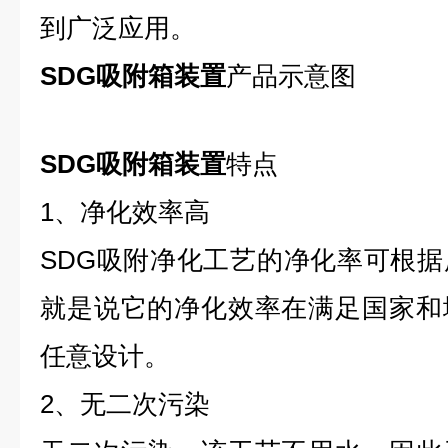
到广泛应用。
SDG吸附箱装置
产品示意图
SDG吸附箱装置
特点
1、净化效率高
SDG吸附净化工艺的净化率可根
就是说它的净化效率在满足国家和
任意设计。
2、无二次污染