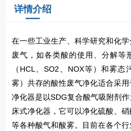
详情介绍
在一些工业生产、科学研究和化学
废气，如各类酸的使用、分解等
（HCL、SO2、NOX等）和雾
雾）共存的酸性废气净化适合采用
净化器是以SDG复合酸气吸附剂
床式净化器，它可以净化硫酸、硝
等各种酸气和酸雾。目前在各个行