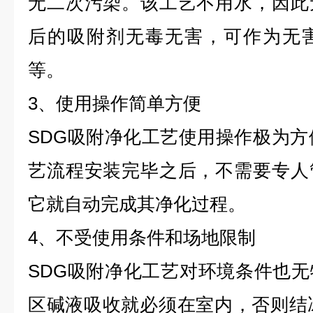
无二次污染。该工艺不用水，因此
后的吸附剂无毒无害，可作为无
等。
3、使用操作简单方便
SDG吸附净化工艺使用操作极为方
艺流程安装完毕之后，不需要专人
它就自动完成其净化过程。
4、不受使用条件和场地限制
SDG吸附净化工艺对环境条件也
区碱液吸收就必须在室内，否则结