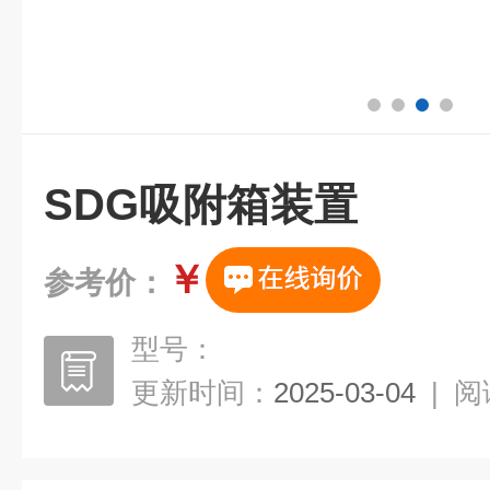
SDG吸附箱装置
￥
参考价：
型号：
更新时间：
2025-03-04
|
阅