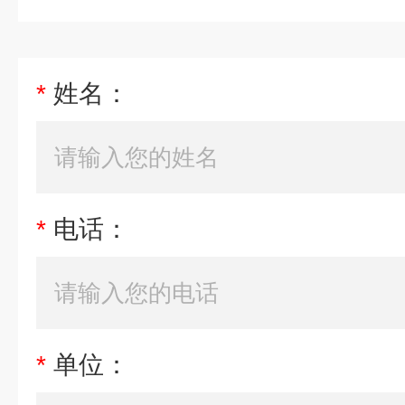
*
姓名：
*
电话：
*
单位：