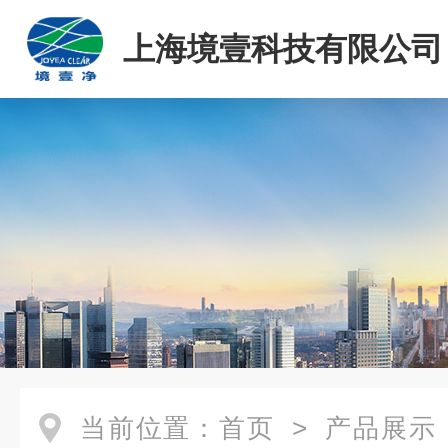
上海境壹科技有限公司
当前位置：
首页
>
产品展示