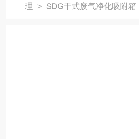
理
>
SDG干式废气净化吸附箱